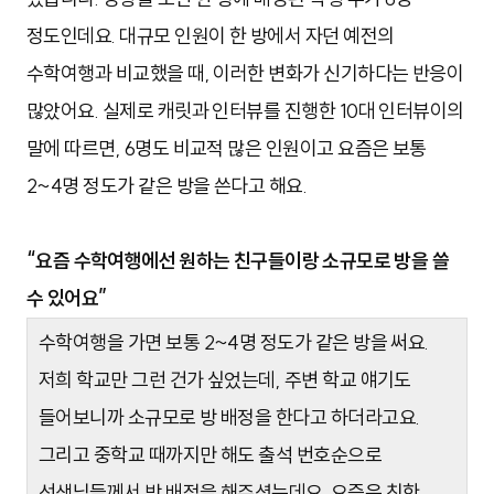
정도인데요. 대규모 인원이 한 방에서 자던 예전의
수학여행과 비교했을 때, 이러한 변화가 신기하다는 반응이
많았어요. 실제로 캐릿과 인터뷰를 진행한 10대 인터뷰이의
말에 따르면, 6명도 비교적 많은 인원이고 요즘은 보통
2~4명 정도가 같은 방을 쓴다고 해요.
“요즘 수학여행에선 원하는 친구들이랑 소규모로 방을 쓸
수 있어요”
수학여행을 가면 보통 2~4명 정도가 같은 방을 써요.
저희 학교만 그런 건가 싶었는데, 주변 학교 얘기도
들어보니까 소규모로 방 배정을 한다고 하더라고요.
그리고 중학교 때까지만 해도 출석 번호순으로
선생님들께서 방 배정을 해주셨는데요. 요즘은 친한