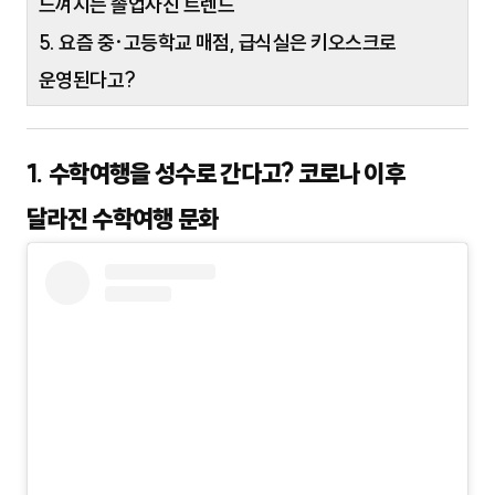
느껴지는 졸업사진 트렌드
5. 요즘 중·고등학교 매점, 급식실은 키오스크로
운영된다고?
1. 수학여행을 성수로 간다고? 코로나 이후
달라진 수학여행 문화