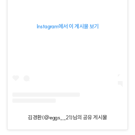
Instagram에서 이 게시물 보기
김경환(@eggs__21)님의 공유 게시물