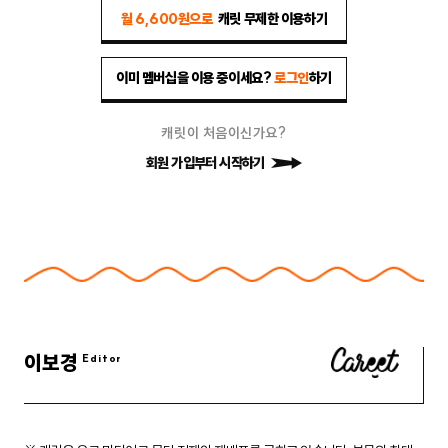
월 6,600원으로
캐릿 무제한 이용하기
이미 멤버십을 이용 중이세요?
로그인
하기
캐릿이 처음이신가요?
회원 가입부터 시작하기
이보경