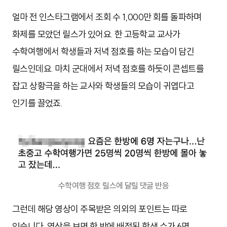
얼마 전 인스타그램에서 조회 수 1,000만 회를 돌파하며
화제를 모았던 릴스가 있어요. 한 고등학교 교사가
수학여행에서 학생들과 저녁 점호를 하는 모습이 담긴
릴스인데요. 마치 군대에서 저녁 점호를 하듯이 콘셉트를
잡고 상황극을 하는 교사와 학생들의 모습이 귀엽다고
인기를 끌었죠.
수학여행 점호 릴스에 달릴 댓글 반응
그런데 해당 영상이 주목받은 의외의 포인트는 따로
있습니다. 영상을 보면 한 방에 배정된 학생 수가 6명