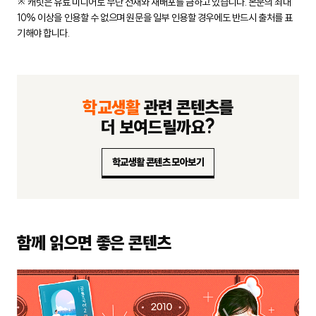
※ 캐릿은 유료 미디어로 무단 전재와 재배포를 금하고 있습니다.
본문의 최대
10% 이상을 인용할 수 없으며 원문을 일부 인용할 경우에도
반드시 출처를 표
기해야 합니다.
학교생활
관련 콘텐츠를
더 보여드릴까요?
학교생활 콘텐츠 모아보기
함께 읽으면 좋은 콘텐츠