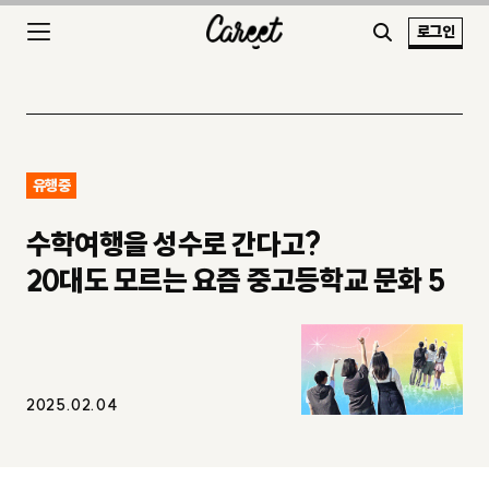
로그인
유행중
수학여행을 성수로 간다고?
20대도 모르는 요즘 중고등학교 문화 5
2025.02.04