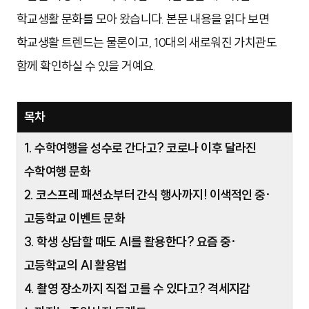
학교생활 문화를 모아 왔습니다. 본문 내용을 읽다 보면
학교생활 트렌드는 물론이고, 10대의 새로워진 가치관도
함께 확인하실 수 있을 거예요.
목차
1. 수학여행을 성수로 간다고? 코로나 이후 달라진
수학여행 문화
2. 코스프레 패션쇼부터 간식 행사까지! 이색적인 중·
고등학교 이벤트 문화
3. 학생 상담할 때도 AI를 활용한다? 요즘 중·
고등학교의 AI 활용법
4. 촬영 장소까지 직접 고를 수 있다고? 격세지감