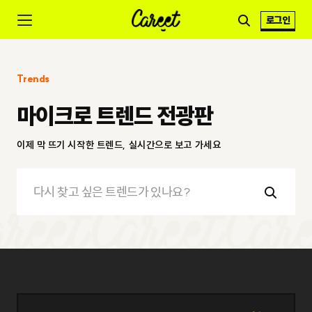
로그인
Trends
마이크로 트렌드 전광판
이제 막 뜨기 시작한 트렌드, 실시간으로 보고 가세요