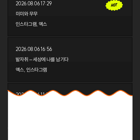
2026.08.06 17:29
인스타그램, 엑스
미미와 무무
미미와 무무
인스타그램, 엑스
2026.08.06 17:29
2026.08.06 16:56
엑스, 인스타그램
발자취 – 세상에 나를 남기다
발자취 – 세상에 나를 남기다
엑스, 인스타그램
2026.08.06 16:56
2026.08.06 11:55
인스타그램
BWS 쇼핑백 리폼 챌린지
BWS 쇼핑백 리폼 챌린지
인스타그램
2026.08.06 11:55