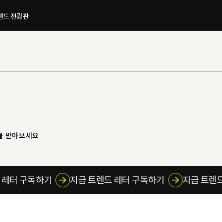
드 전광판​
를 받아보세요
렌드 레터 구독하기
지금 트렌드 레터 구독하기
지금 