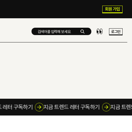
회원 가입
로그인
트렌드 레터 구독하기
지금 트렌드 레터 구독하기
지금 