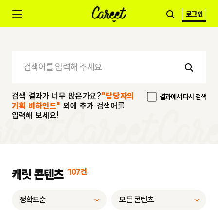
로그인
검색 결과가 너무 많은가요?
"담당자의
결과에서 다시 검색
기획 비하인드"
외에 추가 검색어를
입력해 보세요!
캐릿 콘텐츠
107건