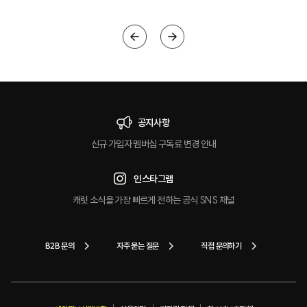
공지사항
신규 가입자 멤버십 구독료 변경 안내
인스타그램
캐릿 소식을 가장 빠르게 전하는 공식 SNS 채널
B2B 문의
자주 묻는 질문
직접 문의하기