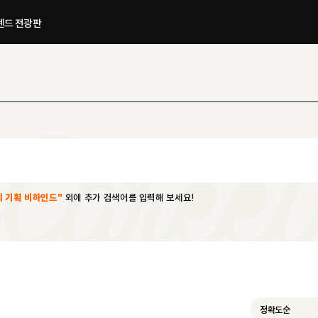
드 전광판​
 기획 비하인드"
외에 추가 검색어를 입력해 보세요!