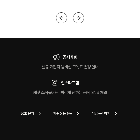
공지사항
신규 가입자 멤버십 구독료 변경 안내
인스타그램
캐릿 소식을 가장 빠르게 전하는 공식 SNS 채널
B2B 문의
자주 묻는 질문
직접 문의하기