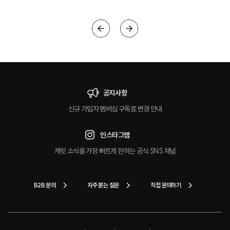
공지사항
신규 가입자 멤버십 구독료 변경 안내
인스타그램
캐릿 소식을 가장 빠르게 전하는 공식 SNS 채널
B2B 문의
자주 묻는 질문
직접 문의하기