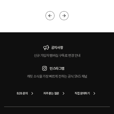
공지사항
신규 가입자 멤버십 구독료 변경 안내
인스타그램
캐릿 소식을 가장 빠르게 전하는 공식 SNS 채널
B2B 문의
자주 묻는 질문
직접 문의하기