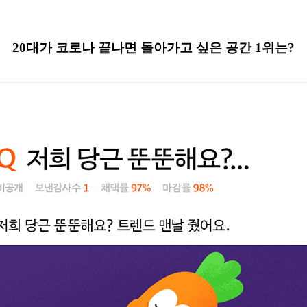
20대가 코로나 끝나면 돌아가고 싶은 공간 1위는?