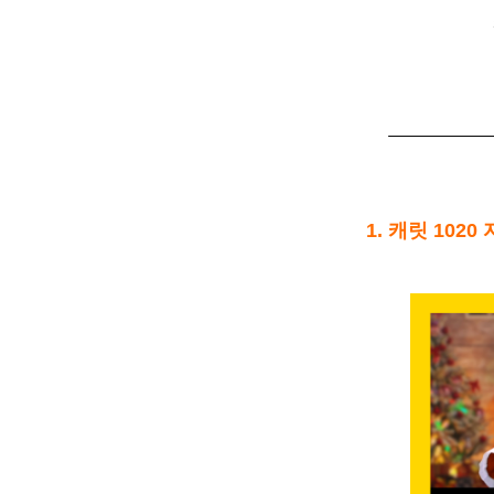
1. 캐릿 102