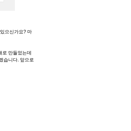
적 있으신가요? 마
 새로 만들었는데
하겠습니다. 앞으로