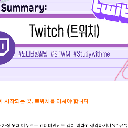
행이 시작되는 곳, 트위치를 아셔야 합니다
 가장 오래 머무르는 엔터테인먼트 앱이 뭐라고 생각하시나요? 유튜