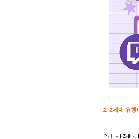
2. Z세대 유
우리나라 Z세대가