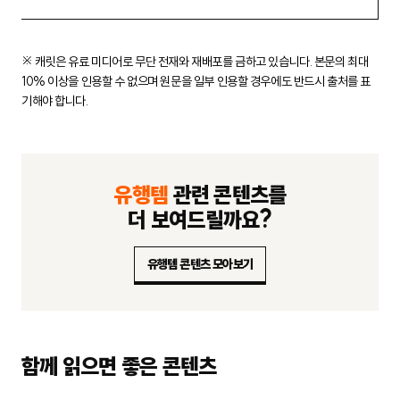
※ 캐릿은 유료 미디어로 무단 전재와 재배포를 금하고 있습니다.
본문의 최대
10% 이상을 인용할 수 없으며 원문을 일부 인용할 경우에도
반드시 출처를 표
기해야 합니다.
유행템
관련 콘텐츠를
더 보여드릴까요?
유행템 콘텐츠 모아보기
함께 읽으면 좋은 콘텐츠