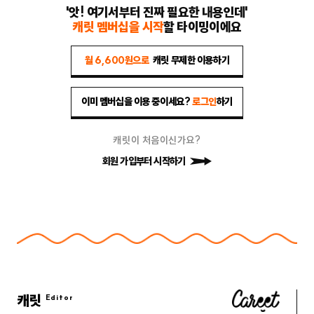
'앗! 여기서부터 진짜 필요한 내용인데'
캐릿 멤버십을 시작
할 타이밍이에요
월 6,600원으로
캐릿 무제한 이용하기
이미 멤버십을 이용 중이세요?
로그인
하기
캐릿이 처음이신가요?
회원 가입부터 시작하기
캐릿