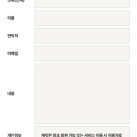
소속(선택)
이름
연락처
이메일
내용
개인정보
캐릿은 최초 회원 가입 또는 서비스 이용 시 이용자로