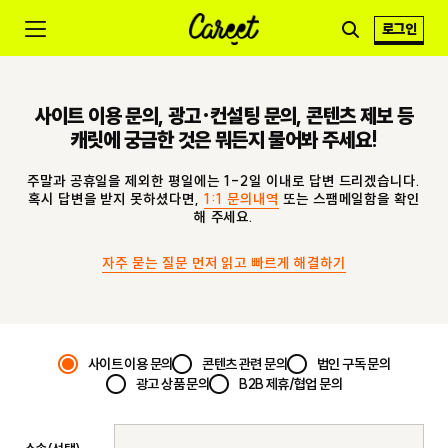
로그인
사이트 이용 문의, 광고·컨설팅 문의, 콘텐츠 제보 등
캐릿에 궁금한 것은 뭐든지 물어봐 주세요!
주말과 공휴일을 제외한 평일에는 1-2일 이내로 답변 드리겠습니다.
혹시 답변을 받지 못하셨다면,
1:1 문의내역
또는 스팸메일함을 확인
해 주세요.
자주 묻는 질문 먼저 읽고 빠르게 해결하기
사이트 이용 문의
콘텐츠 관련 문의
법인 구독 문의
광고 상품 문의
B2B 제휴/협업 문의