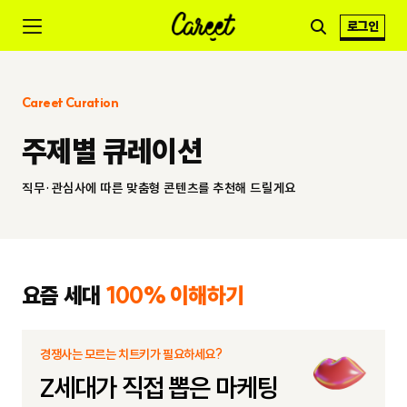
로그인
Careet Curation
주제별 큐레이션
직무·관심사에 따른 맞춤형 콘텐츠를 추천해 드릴게요
요즘 세대
100% 이해하기
경쟁사는 모르는 치트키가 필요하세요?
Z세대가 직접 뽑은 마케팅