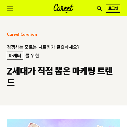
로그인
Careet Curation
경쟁사는 모르는 치트키가 필요하세요?
마케터
를 위한
Z세대가 직접 뽑은 마케팅 트렌
드