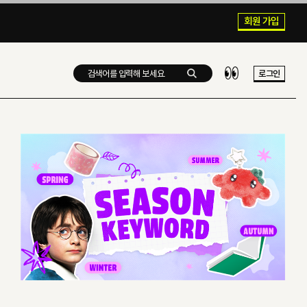
회원 가입
로그인