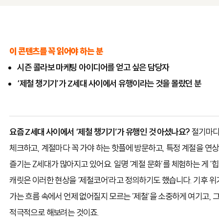
이 콘텐츠를 꼭 읽어야 하는 분
시즌 콜라보 마케팅 아이디어를 얻고 싶은 담당자
‘제철 챙기기’가 Z세대 사이에서 유행이라는 것을 몰랐던 분
요즘 Z세대 사이에서 ‘제철 챙기기’가 유행인 것 아셨나요?
절기마다
체크하고, 계절마다 꼭 가야 하는 핫플에 방문하고, 특정 계절을 연
즐기는 Z세대가 많아지고 있어요. 일명 ‘계절 문화’를 체험하는 게 ‘힙
캐릿은 이러한 현상을 ‘제철코어’라고 정의하기도 했습니다. 기후 위
가는 흐름 속에서 언제 없어질지 모르는 ’제철’을 소중하게 여기고, 그
적극적으로 해보려는 것이죠.