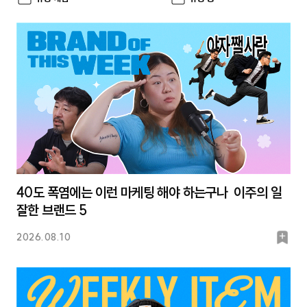
40도 폭염에는 이런 마케팅 해야 하는구나 이주의 일
잘한 브랜드 5
북
2026.08.10
마
크