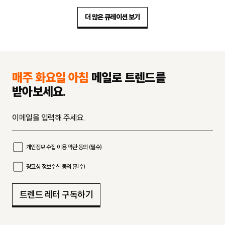
기
더 많은 큐레이션 보기
매주 화요일 아침
메일로 트렌드를
받아보세요.
개인정보 수집 이용 약관 동의 (필수)
광고성 정보수신 동의 (필수)
트렌드 레터 구독하기