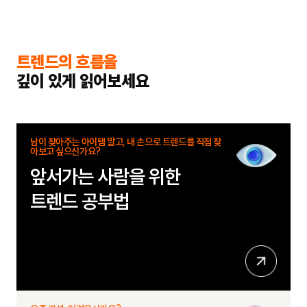
트렌드의 흐름을
깊이 있게 읽어보세요
남이 찾아주는 아이템 말고, 내 손으로 트렌드를 직접 찾
아보고 싶으신가요?
앞서가는 사람을 위한
트렌드 공부법
상
세
보