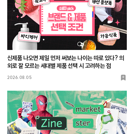
신제품 나오면 제일 먼저 써보는 나이는 따로 있다? 의
외로 잘 모르는 세대별 제품 선택 시 고려하는 점
북
2026.08.05
마
크