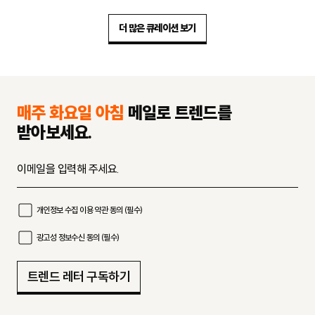
보
기
더 많은 큐레이션 보기
매주 화요일 아침
메일로 트렌드를
받아보세요.
개인정보 수집 이용 약관 동의 (필수)
광고성 정보수신 동의 (필수)
트렌드 레터 구독하기