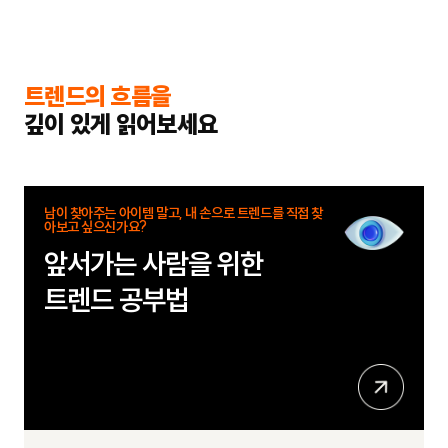
트렌드의 흐름을
깊이 있게 읽어보세요
남이 찾아주는 아이템 말고, 내 손으로 트렌드를 직접 찾
아보고 싶으신가요?
앞서가는 사람을 위한
트렌드 공부법
상
세
보