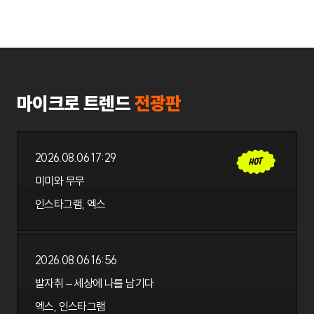
마이크로 트렌드
전광판
2026.08.06 17:29
인스타그램, 엑스
미미와 무무
미미와 무무
인스타그램, 엑스
2026.08.06 17:29
2026.08.06 16:56
엑스, 인스타그램
발자취 – 세상에 나를 남기다
발자취 – 세상에 나를 남기다
엑스, 인스타그램
2026.08.06 16:56