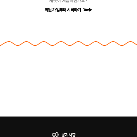
캐릿이 처음이신가요?
회원 가입부터 시작하기
공지사항