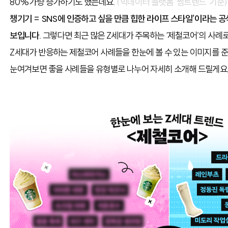
80%가량 증가하기도 했는데요.
(빅데이터 플랫폼 ’썸트렌드’ 기준
챙기기 = SNS에 인증하고 싶을 만큼 힙한 라이프 스타일’이라는 공
보입니다.
그렇다면 최근 많은 Z세대가 주목하는 ‘제철코어’의 사례
Z세대가 반응하는 제철코어 사례들을 한눈에 볼 수 있는 이미지를 준
눈여겨보면 좋을 사례들을 유형별로 나누어 자세히 소개해 드릴게요