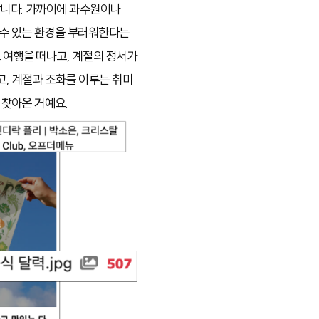
합니다. 가까이에 과수원이나
 수 있는 환경을 부러워한다는
 여행을 떠나고, 계절의 정서가
고, 계절과 조화를 이루는 취미
 찾아온 거예요.