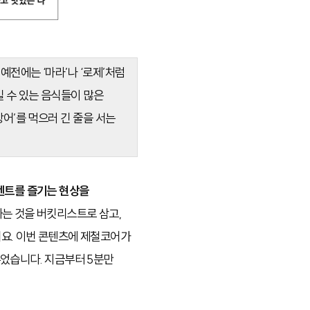
예전에는 ‘마라’나 ‘로제’처럼
 수 있는 음식들이 많은
방어’를 먹으러 긴 줄을 서는
이벤트를 즐기는 현상을
는 것을 버킷리스트로 삼고,
요. 이번 콘텐츠에 제철코어가
두었습니다. 지금부터 5분만