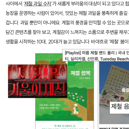
사이에서 ‘
제철 과일 수저
’가 새롭게 부러움의 대상이 되고 있다고 
농장을 운영하는 사람이 있어서,
맛있는 제철 과일을 풍족하게 즐길
겁니다.
과일 뿐만이 아니에요. 계절의 풍경을 만끽할 수 있는 곳으로
담긴 콘텐츠를 찾아 보고, 계절감이 느껴지는 소품으로 주변을 채우
생활을 시작하는 10대, 20대가 늘고 있답니다. 바야흐로 ‘제철’ 붐이