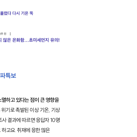
소멸하고 있다는 점이 큰 영향을
 위기로 촉발된 이상 기온, 기상
사 결과에 따르면 응답자 10명
 하고요. 취재에 응한 많은