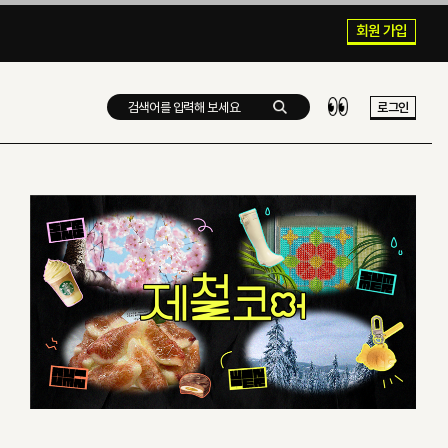
회원 가입
로그인