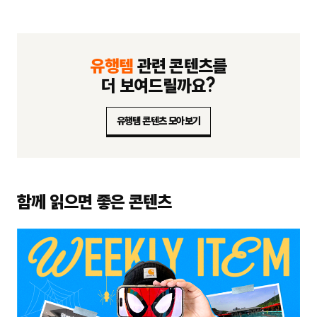
유행템
관련 콘텐츠를
더 보여드릴까요?
유행템 콘텐츠 모아보기
함께 읽으면 좋은 콘텐츠