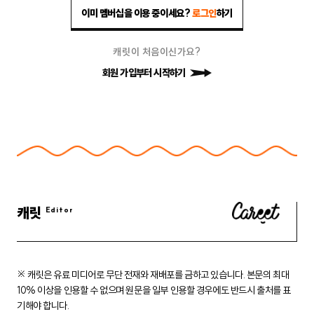
이미 멤버십을 이용 중이세요?
로그인
하기
캐릿이 처음이신가요?
회원 가입부터 시작하기
캐릿
※ 캐릿은 유료 미디어로 무단 전재와 재배포를 금하고 있습니다.
본문의 최대
10% 이상을 인용할 수 없으며 원문을 일부 인용할 경우에도
반드시 출처를 표
기해야 합니다.