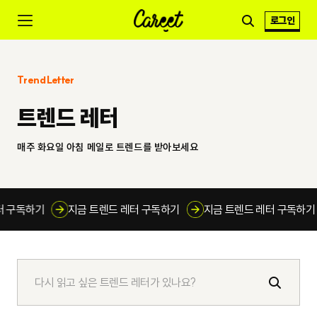
로그인
Trend Letter
트렌드 레터
매주 화요일 아침 메일로 트렌드를 받아보세요
레터 구독하기
지금 트렌드 레터 구독하기
지금 트렌드 레터 구독하
검
색