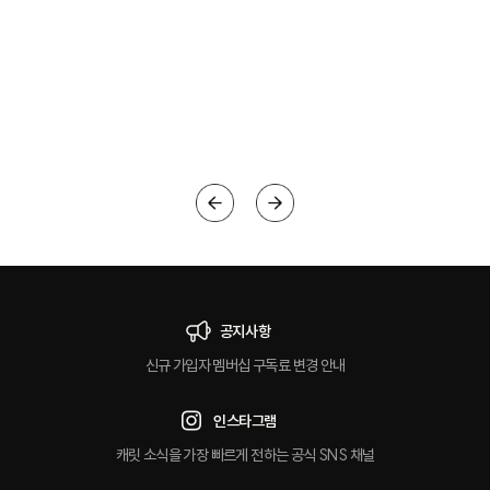
공지사항
신규 가입자 멤버십 구독료 변경 안내
인스타그램
캐릿 소식을 가장 빠르게 전하는 공식 SNS 채널