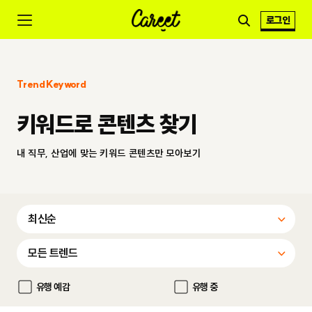
로그인
Trend Keyword
키워드로 콘텐츠 찾기
내 직무, 산업에 맞는 키워드 콘텐츠만 모아보기
유행 예감
유행 중