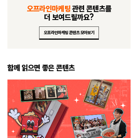
오프라인마케팅
관련 콘텐츠를
더 보여드릴까요?
오프라인마케팅 콘텐츠 모아보기
함께 읽으면 좋은 콘텐츠