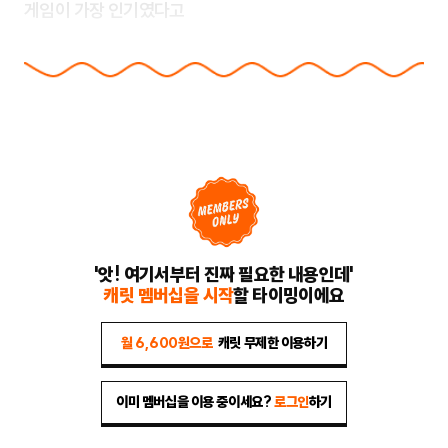
게임이 가장 인기였다고
'앗! 여기서부터 진짜 필요한 내용인데'
캐릿 멤버십을 시작
할 타이밍이에요
월 6,600원으로
캐릿 무제한 이용하기
이미 멤버십을 이용 중이세요?
로그인
하기