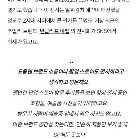
열기도 했습니다. 이 전시는 일찌감치 예약이 매진됐을
정도로 Z세대 사이에서 큰 인기를 끌었죠. 가장 최근엔
주얼리 브랜드 ‘
반클리프 아펠
’의 전시회가 SNS에서
화제가 됐고요.
“
요즘엔 브랜드 쇼룸이나 팝업 스토어도 전시회라고
생각하고 방문해요.
웬만한 팝업 스토어 방문 후기들을 보면 항상 전시 중인
조형물, 예술품 사진들이 있더라고요.
방문한 사람이 예술품 앞에서 찍은 사진도 많고요.
이왕 브랜드 공간을 찾는다면, 단순히 제품만 보기 좋게
DP해둔 곳보다