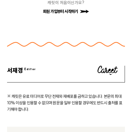
캐릿이 처음이신가요?
회원 가입부터 시작하기
서재경
※ 캐릿은 유료 미디어로 무단 전재와 재배포를 금하고 있습니다.
본문의 최대
10% 이상을 인용할 수 없으며 원문을 일부 인용할 경우에도
반드시 출처를 표
기해야 합니다.