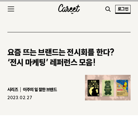
로그인
요즘 뜨는 브랜드는 전시회를 한다?
‘전시 마케팅’ 레퍼런스 모음!
시리즈
이주의 일 잘한 브랜드
2023.02.27