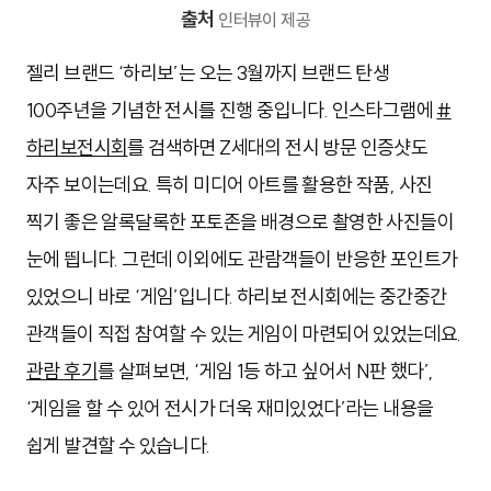
출처
인터뷰이 제공
젤리 브랜드 ‘하리보’는 오는 3월까지 브랜드 탄생
100주년을 기념한 전시를 진행 중입니다. 인스타그램에
#
하리보전시회
를 검색하면 Z세대의 전시 방문 인증샷도
자주 보이는데요. 특히 미디어 아트를 활용한 작품, 사진
찍기 좋은 알록달록한 포토존을 배경으로 촬영한 사진들이
눈에 띕니다. 그런데 이외에도 관람객들이 반응한 포인트가
있었으니 바로 ‘게임’입니다. 하리보 전시회에는 중간중간
관객들이 직접 참여할 수 있는 게임이 마련되어 있었는데요.
관람 후기
를 살펴보면, ‘게임 1등 하고 싶어서 N판 했다’,
‘게임을 할 수 있어 전시가 더욱 재미있었다’라는 내용을
쉽게 발견할 수 있습니다.