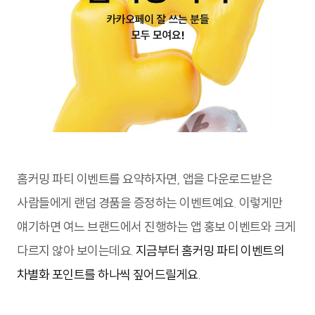
홈커밍 파티 이벤트를 요약하자면, 앱을 다운로드받은
사람들에게 랜덤 경품을 증정하는 이벤트예요. 이렇게만
얘기하면 여느 브랜드에서 진행하는 앱 홍보 이벤트와 크게
다르지 않아 보이는데요.
지금부터 홈커밍 파티 이벤트의
차별화 포인트를 하나씩 짚어드릴게요.