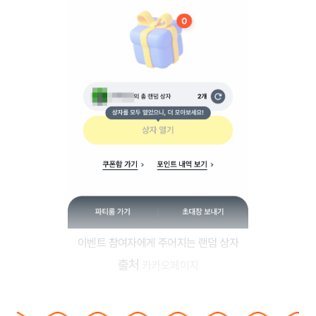
이벤트 참여자에게 주어지는 랜덤 상자
출처
카카오페이지