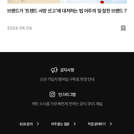
브랜드가 ‘트렌드 사망 선고’에 대처하는 법 이주의 일 잘한 브랜드 7
북
2026.04.06
마
크
공지사항
신규 가입자 멤버십 구독료 변경 안내
인스타그램
캐릿 소식을 가장 빠르게 전하는 공식 SNS 채널
B2B 문의
자주 묻는 질문
직접 문의하기