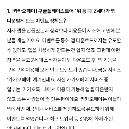
1. [카카오페이] 구글플레이스토어 1위 등극! Z세대가 앱
다운받게 만든 이벤트 정체는?
자사 앱을 만들었는데 생각보다 이용률이 저조해 고민해 본
분들 계실 거예요. 이벤트를 통해 앱 다운로드까지는 유도할
수 있어도, 앱을 사용하게 만드는 건 쉽지 않죠. 그런데 이런
장벽을 뚫고 Z세대 소비자들이 앱 다운로드 후, 앱 기능을
구석구석 이용해 보게 만든 브랜드가 있습니다. 금융 서비스
‘카카오페이’ 얘기인데요. 사실 카카오페이 서비스 중
일부는 ‘카카오톡’ 내에서 이용이 가능해 앱을 다운받지
않고 쓰는 사람들이 좀 있는 편이에요. 카카오페이는 이들이
앱에서만 제공되는 서비스를 체험하도록 유도하기 위해
이벤트를 열었습니다. 최근 트위터 등 SNS에 화제가 된
‘
홈커밍 파티
’ 이벤트가 그것입니다.