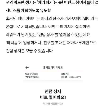
✅ 리워드만 챙기는 ‘체리피커’는 놉! 이벤트 참여자들이 앱
서비스를 체험하도록 유도함
홈커밍 파티 이벤트는 파티의 장소가 카카오페이 앱이라는
콘셉트로 기획되었습니다. 이벤트 페이지에 접속하면
리워드가 담겨 있는 ‘랜덤 상자’를 열어볼 수 있는데요.
‘파티룸’에 입장하거나, 친구를 초대할 때마다 무제한으로
랜덤 상자를 모을 수 있습니다.