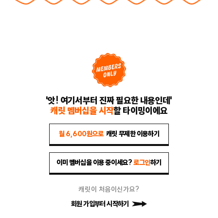
'앗! 여기서부터 진짜 필요한 내용인데'
캐릿 멤버십을 시작
할 타이밍이에요
월 6,600원으로
캐릿 무제한 이용하기
이미 멤버십을 이용 중이세요?
로그인
하기
캐릿이 처음이신가요?
회원 가입부터 시작하기