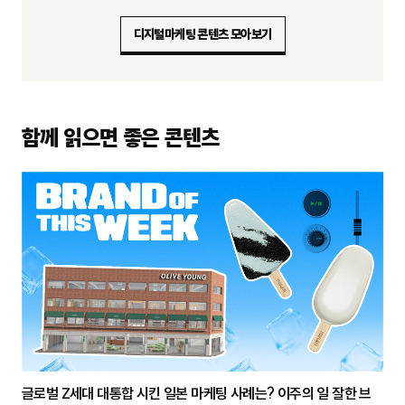
디지털마케팅 콘텐츠 모아보기
함께 읽으면 좋은 콘텐츠
글로벌 Z세대 대통합 시킨 일본 마케팅 사례는? 이주의 일 잘한 브