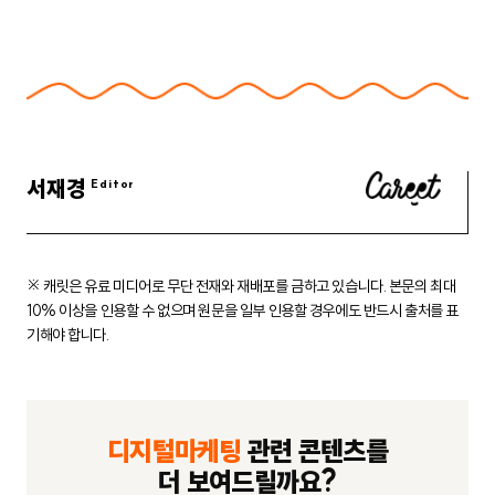
서재경
※ 캐릿은 유료 미디어로 무단 전재와 재배포를 금하고 있습니다.
본문의 최대
10% 이상을 인용할 수 없으며 원문을 일부 인용할 경우에도
반드시 출처를 표
기해야 합니다.
디지털마케팅
관련 콘텐츠를
더 보여드릴까요?