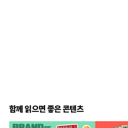
함께 읽으면 좋은 콘텐츠