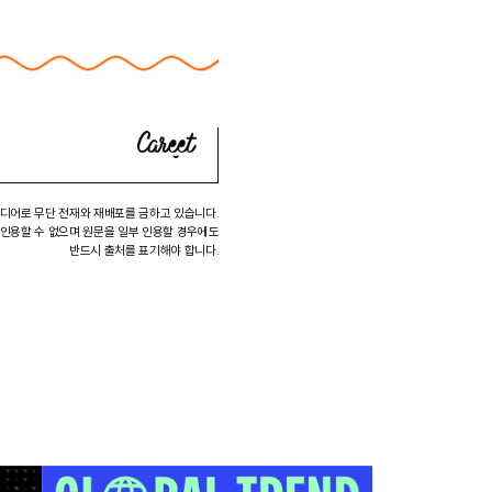
미디어로 무단 전재와 재배포를 금하고 있습니다.
 인용할 수 없으며 원문을 일부 인용할 경우에도
반드시 출처를 표기해야 합니다.