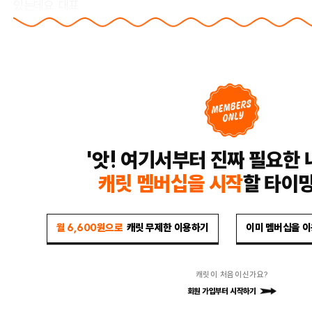
있는데요. 대표
'앗! 여기서부터 진짜 필요한 
캐릿 멤버십을 시작
할 타이
월 6,600원으로
캐릿 무제한 이용하기
이미 멤버십을 
캐릿이 처음이신가요?
회원 가입부터 시작하기