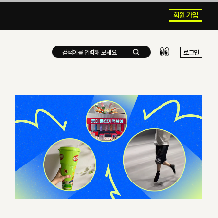
회원 가입
로그인