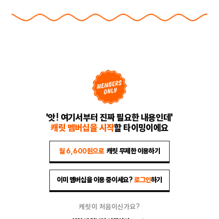
'앗! 여기서부터 진짜 필요한 내용인데'
캐릿 멤버십을 시작
할 타이밍이에요
월 6,600원으로
캐릿 무제한 이용하기
이미 멤버십을 이용 중이세요?
로그인
하기
캐릿이 처음이신가요?