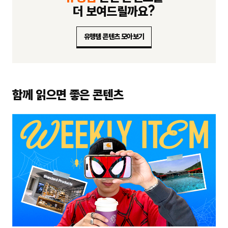
더 보여드릴까요?
유행템 콘텐츠 모아보기
함께 읽으면 좋은 콘텐츠