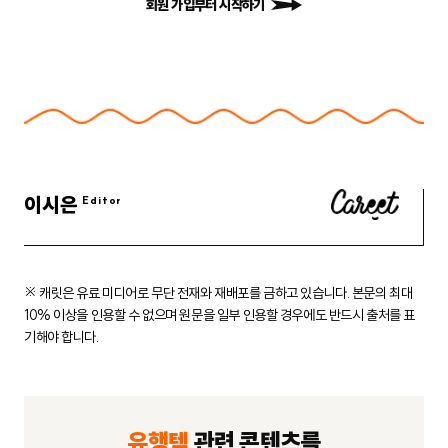
회원 가입부터 시작하기
이시은
※ 캐릿은 유료 미디어로 무단 전재와 재배포를 금하고 있습니다.
본문의 최대
10% 이상을 인용할 수 없으며 원문을 일부 인용할 경우에도
반드시 출처를 표
기해야 합니다.
유행템
관련 콘텐츠를