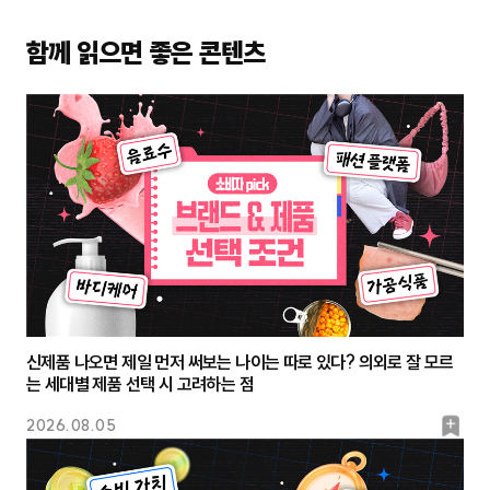
함께 읽으면 좋은 콘텐츠
신제품 나오면 제일 먼저 써보는 나이는 따로 있다? 의외로 잘 모르
는 세대별 제품 선택 시 고려하는 점
북
2026.08.05
마