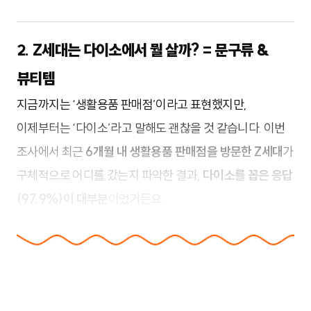
2. Z세대는 다이소에서 뭘 살까? = 문구류 &
뷰티템
지금까지는 ‘생활용품 판매점’이라고 표현했지만,
이제부터는 ‘다이소’라고 말해도 괜찮을 것 같습니다. 이번
조사에서 최근
6개월 내 생활용품 판매점을 방문한 Z세대
가
구체적으로 어디를 갔는지 파악한 결과,
다이소를 꼽은 응답
(97.9%)이 대부분
이었거든요.