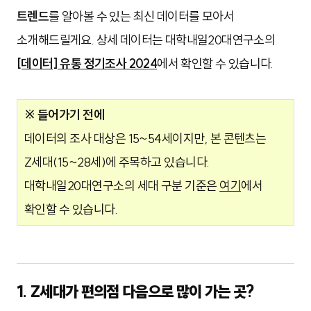
트렌드
를 알아볼 수 있는 최신 데이터를 모아서
소개해드릴게요. 상세 데이터는 대학내일20대연구소의
[데이터] 유통 정기조사 2024
에서 확인할 수 있습니다.
※ 들어가기 전에
데이터의 조사 대상은 15~54세이지만, 본 콘텐츠는
Z세대(15~28세)에 주목하고 있습니다.
대학내일20대연구소의 세대 구분 기준은
여기
에서
확인할 수 있습니다.
1. Z세대가 편의점 다음으로 많이 가는 곳?