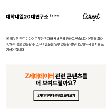
대학내일20대연구소
※ 캐릿은 유료 미디어로 무단 전재와 재배포를 금하고 있습니다.
본문의 최대
10% 이상을 인용할 수 없으며 원문을 일부 인용할 경우에도
반드시 출처를 표
기해야 합니다.
Z세대데이터
관련 콘텐츠를
더 보여드릴까요?
Z세대데이터 콘텐츠 모아보기