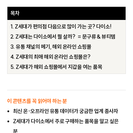
목차
1. Z세대가 편의점 다음으로 많이 가는 곳? 다이소!
2. Z세대는 다이소에서 뭘 살까? = 문구류 & 뷰티템
3. 유통 채널의 메기, 해외 온라인 쇼핑몰
4. Z세대의 최애 해외 온라인 쇼핑몰은?
5. Z세대가 해외 쇼핑몰에서 지갑을 여는 품목
이 콘텐츠를 꼭 읽어야 하는 분
최신 온·오프라인 유통 데이터가 궁금한 업계 종사자
Z세대가 다이소에서 주로 구매하는 품목을 알고 싶은
분