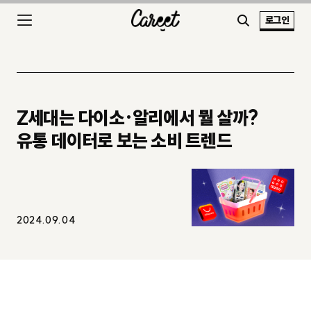
로그인
Z세대는 다이소·알리에서 뭘 살까?
유통 데이터로 보는 소비 트렌드
2024.09.04