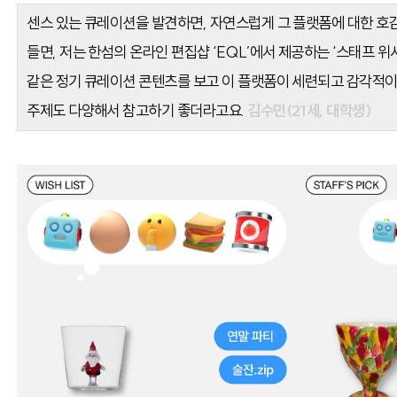
센스 있는 큐레이션을 발견하면, 자연스럽게 그 플랫폼에 대한 호
들면, 저는 한섬의 온라인 편집샵
‘
EQL
’에서 제공하는
‘스태프 위시
같은 정기 큐레이션 콘텐츠를 보고 이 플랫폼이 세련되고 감각적이
주제도 다양해서 참고하기 좋더라고요.
김수민(21세, 대학생)