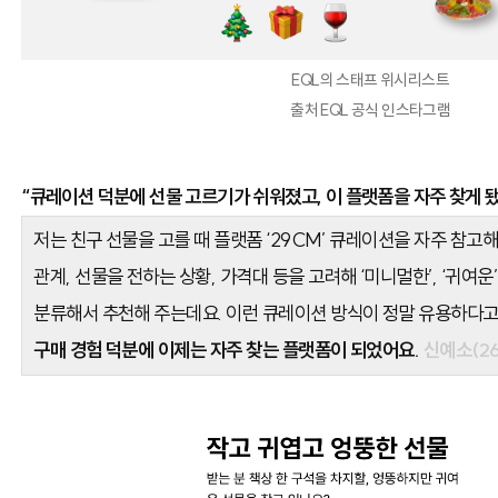
EQL의 스태프 위시리스트
출처 EQL 공식 인스타그램
“큐레이션 덕분에 선물 고르기가 쉬워졌고, 이 플랫폼을 자주 찾게 됐
저는 친구 선물을 고를 때 플랫폼
‘29CM
’
큐레이션을 자주 참고해
관계, 선물을 전하는 상황, 가격대 등을 고려해 ‘미니멀한’, ‘귀여운
분류해서 추천해 주는데요. 이런 큐레이션 방식이 정말 유용하다고
구매 경험 덕분에 이제는 자주 찾는 플랫폼이 되었어요.
신예소(26