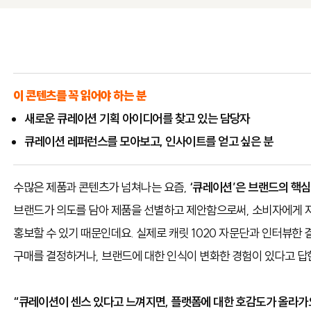
이 콘텐츠를 꼭 읽어야 하는 분
새로운 큐레이션 기획 아이디어를 찾고 있는 담당자
큐레이션 레퍼런스를 모아보고, 인사이트를 얻고 싶은 분
수많은 제품과 콘텐츠가 넘쳐나는 요즘,
‘큐레이션’은 브랜드의 핵심
브랜드가 의도를 담아 제품을 선별하고 제안함으로써, 소비자에게 
홍보할 수 있기 때문인데요. 실제로 캐릿 1020 자문단과 인터뷰한 
구매를 결정하거나, 브랜드에 대한 인식이 변화한 경험이 있다고 답
“큐레이션이 센스 있다고 느껴지면, 플랫폼에 대한 호감도가 올라가요