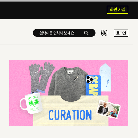
회원 가입
로그인