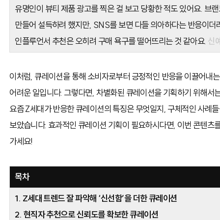
유명인이 뷰티 제품 광고를 찍은 걸 보고 당황한 적도 있어요. 
만들어 설득하려 했지만, SNS를 보면 다들 의아하다는 반응이더
인플루언서 추천은 오히려 구매 욕구를 떨어뜨리는 것 같아요.
신예
이처럼, 큐레이션을 통해 소비자로부터 긍정적인 반응을 이끌어내는
어려운 일입니다. 그렇다면, 차별화된 큐레이션을 기획하기 위해서는
요즘 Z세대가 반응한 큐레이션의 특징은 무엇일지, 구체적인 사례들
보았습니다. 효과적인 큐레이션 기획이 필요하시다면, 이번 콘텐츠를
가세요!
목차
1. Z세대 트렌드 잘 파악해 ‘신선함’을 더한 큐레이션
2. 현직자 추천으로 신뢰도를 확보한 큐레이션