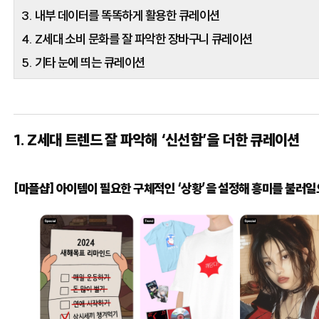
3. 내부 데이터를 똑똑하게 활용한 큐레이션
4. Z세대 소비 문화를 잘 파악한 장바구니 큐레이션
5. 기타 눈에 띄는 큐레이션
1. Z세대 트렌드 잘 파악해 ‘신선함’을 더한 큐레이션
[마플샵] 아이템이 필요한 구체적인 ‘상황’을 설정해 흥미를 불러일