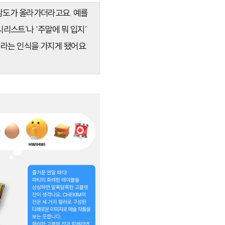
감도가 올라가더라고요. 예를
리스트’나 ‘주말에 뭐 입지’
라는 인식을 가지게 됐어요.