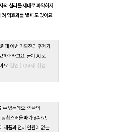
자의 심리를 제대로 파악하지
려 역효과를 낼 때도 있어요.
 그런데 이번 기획전의 주제가
 묘하더라고요. 굳이 AI로
아요.
김연수(24세, 취업
볼 수 있는데요. 인물의
 당황스러울 때가 많아요.
티 제품과 전혀 연관이 없는