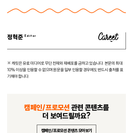
정혁준
※ 캐릿은 유료 미디어로 무단 전재와 재배포를 금하고 있습니다.
본문의 최대
10% 이상을 인용할 수 없으며 원문을 일부 인용할 경우에도
반드시 출처를 표
기해야 합니다.
캠페인/프로모션
관련 콘텐츠를
더 보여드릴까요?
캠페인/프로모션 콘텐츠 모아보기