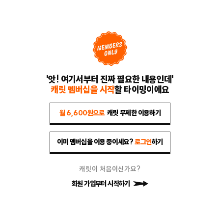
'앗! 여기서부터 진짜 필요한 내용인데'
캐릿 멤버십을 시작
할 타이밍이에요
월 6,600원으로
캐릿 무제한 이용하기
이미 멤버십을 이용 중이세요?
로그인
하기
캐릿이 처음이신가요?
회원 가입부터 시작하기