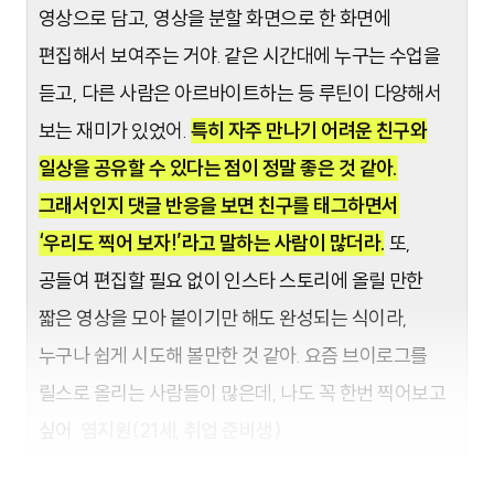
영상으로 담고, 영상을 분할 화면으로 한 화면에
편집해서 보여주는 거야. 같은 시간대에 누구는 수업을
듣고, 다른 사람은 아르바이트하는 등 루틴이 다양해서
보는 재미가 있었어.
특히 자주 만나기 어려운 친구와
일상을 공유할 수 있다는 점이 정말 좋은 것 같아.
그래서인지 댓글 반응을 보면 친구를 태그하면서
‘우리도 찍어 보자!’라고 말하는 사람이 많더라.
또,
공들여 편집할 필요 없이 인스타 스토리에 올릴 만한
짧은 영상을 모아 붙이기만 해도 완성되는 식이라,
누구나 쉽게 시도해 볼만한 것 같아.
요즘 브이로그를
릴스로 올리는 사람들이 많은데, 나도 꼭 한번 찍어보고
싶어.
염지원(21세, 취업 준비생)