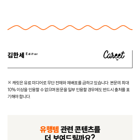
김한세
※ 캐릿은 유료 미디어로 무단 전재와 재배포를 금하고 있습니다.
본문의 최대
10% 이상을 인용할 수 없으며 원문을 일부 인용할 경우에도
반드시 출처를 표
기해야 합니다.
유행템
관련 콘텐츠를
더 보여드릴까요?