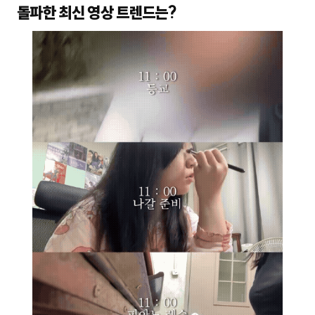
돌파한 최신 영상 트렌드는?