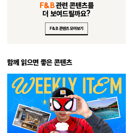
F&B
관련 콘텐츠를
더 보여드릴까요?
F&B 콘텐츠 모아보기
함께 읽으면 좋은 콘텐츠