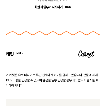
회원 가입부터 시작하기
캐릿
※ 캐릿은 유료 미디어로 무단 전재와 재배포를 금하고 있습니다.
본문의 최대
10% 이상을 인용할 수 없으며 원문을 일부 인용할 경우에도
반드시 출처를 표
기해야 합니다.