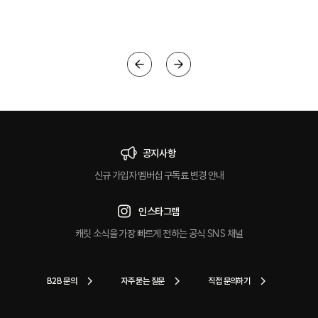
크
공지사항
신규 가입자 멤버십 구독료 변경 안내
인스타그램
캐릿 소식을 가장 빠르게 전하는 공식 SNS 채널
B2B 문의
자주 묻는 질문
직접 문의하기