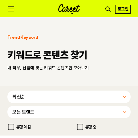
로그인
Trend Keyword
키워드로 콘텐츠 찾기
내 직무, 산업에 맞는 키워드 콘텐츠만 모아보기
유행 예감
유행 중