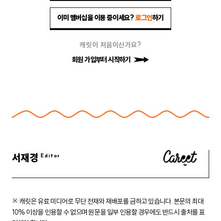
이미 멤버십을 이용 중이세요?
로그인
하기
캐릿이 처음이신가요?
회원 가입부터 시작하기
서재경
※ 캐릿은 유료 미디어로 무단 전재와 재배포를 금하고 있습니다.
본문의 최대
10% 이상을 인용할 수 없으며 원문을 일부 인용할 경우에도
반드시 출처를 표