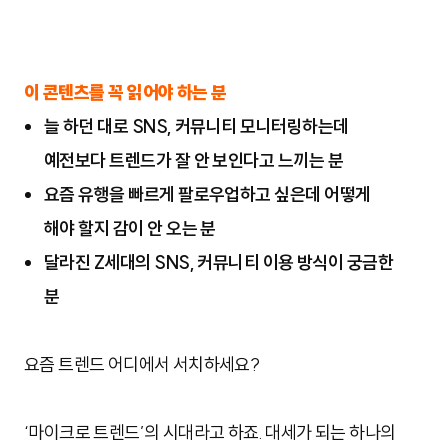
이 콘텐츠를 꼭 읽어야 하는 분
늘 하던 대로 SNS, 커뮤니티 모니터링하는데
예전보다 트렌드가 잘 안 보인다고 느끼는 분
요즘 유행을 빠르게 팔로우업하고 싶은데 어떻게
해야
할지 감이 안 오는 분
달라진 Z세대의 SNS, 커뮤니티 이용 방식이 궁금한
분
요즘 트렌드 어디에서 서치하세요?
‘마이크로 트렌드’의 시대라고 하죠. 대세가 되는 하나의