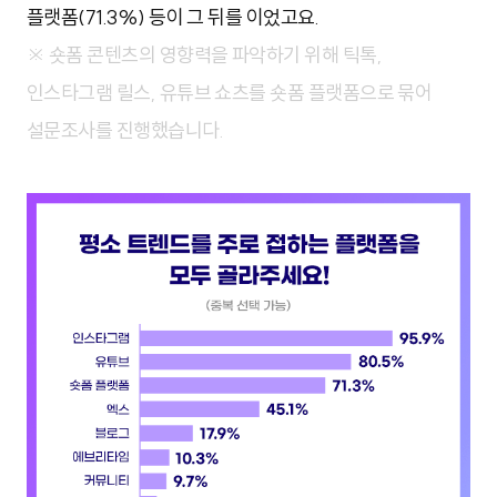
플랫폼(71.3%) 등이 그 뒤를 이었고요.
※ 숏폼 콘텐츠의 영향력을 파악하기 위해 틱톡,
인스타그램 릴스, 유튜브 쇼츠를 숏폼 플랫폼으로 묶어
설문조사를 진행했습니다.