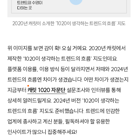
2020년 캐릿이 소개한 ‘1020이 생각하는 트렌드의 흐름’ 지도
위 이미지를 보면 감이 확! 오실 거예요.
2020년 캐릿에서
제작한 ‘1020이 생각하는 트렌드의 흐름’ 지도인데요.
플랫폼 이용률, 이용 방식 등이 달라지면서 저때와 2024년
트렌드의 흐름엔 차이가 생겼습니다. 어떤 차이가 생겼는지
지금부터
캐릿 1020 자문단
설문조사와 인터뷰를 통해
상세히 알려드릴게요. 2024년 버전 ‘
1020이 생각하는
트렌드의 흐름’ 지도도 준비했습니다.
트렌드에 민감한
업계에 종사하고 계신 분들, 필독하셔야 할 유용한
인사이트가 많으니 집중해주세요!