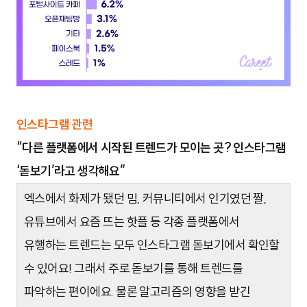
인스타그램 관련
“다른 플랫폼에서 시작된 트렌드가 모이는 곳? 인스타그램
‘돋보기’라고 생각해요”
엑스에서 화제가 됐던 밈, 커뮤니티에서 인기였던 짤,
유튜브에서 요즘 뜨는 핫플 등 각종 플랫폼에서
유행하는 트렌드는 모두 인스타그램 돋보기에서 확인할
수 있어요! 그래서 주로 돋보기를 통해 트렌드를
파악하는 편이에요. 물론 알고리즘의 영향을 받긴