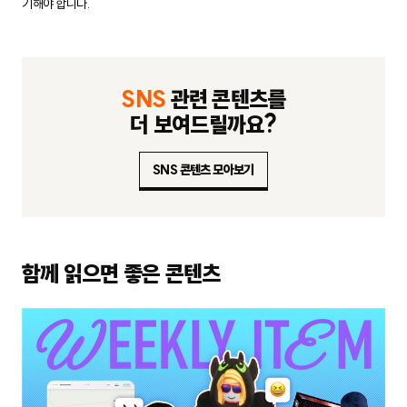
기해야 합니다.
SNS
관련 콘텐츠를
더 보여드릴까요?
SNS 콘텐츠 모아보기
함께 읽으면 좋은 콘텐츠