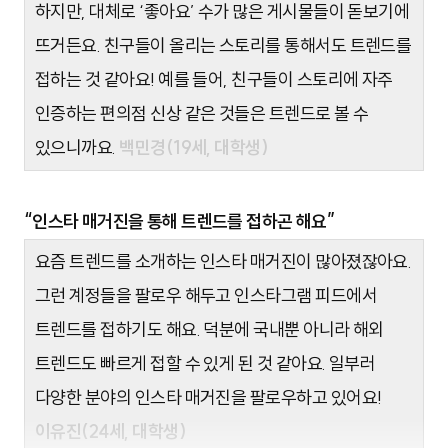
하지만, 대체로 ‘좋아요’ 수가 많은 게시물들이 돋보기에
뜨거든요. 친구들이 올리는 스토리를 통해서도 트렌드를
접하는 것 같아요!
예를 들어, 친구들이 스토리에 자주
인증하는 편의점 신상 같은 것들은 트렌드로 볼 수
있으니까요.
백민경(19세, 대학생)
“인스타 매거진을 통해 트렌드를 접하곤 해요”
요즘 트렌드를 소개하는 인스타 매거진이 많아졌잖아요.
그런 계정들을 팔로우 해두고 인스타그램 피드에서
트렌드를 접하기도 해요. 덕분에 국내뿐 아니라 해외
트렌드도 빠르게 접할 수 있게 된 것 같아요. 일부러
다양한 분야의 인스타 매거진을 팔로우하고 있어요!
이유진(24세, 대학생)