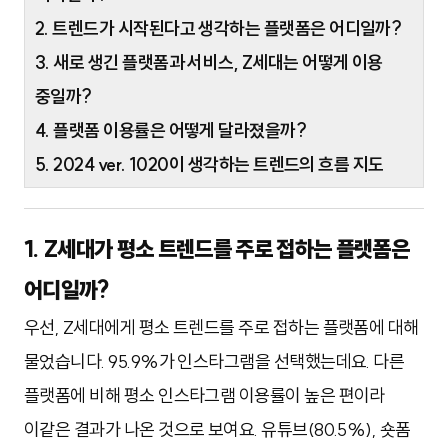
2. 트렌드가 시작된다고 생각하는 플랫폼은 어디일까?
3. 새로 생긴 플랫폼과 서비스, Z세대는 어떻게 이용
중일까?
4. 플랫폼 이용률은 어떻게 달라졌을까?
5. 2024 ver. 1020이 생각하는 트렌드의 흐름 지도
1. Z세대가 평소 트렌드를 주로 접하는 플랫폼은
어디일까?
우선, Z세대에게 평소 트렌드를 주로 접하는 플랫폼에 대해
물었습니다. 95.9%가 인스타그램을 선택했는데요.
다른
플랫폼에 비해 평소 인스타그램 이용률이 높은 편이라
이같은 결과가 나온 것으로 보여요.
유튜브(80.5%), 숏폼