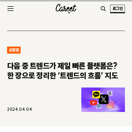
로그인
유행중
다음 중 트렌드가 제일 빠른 플랫폼은?
한 장으로 정리한 ‘트렌드의 흐름’ 지도
2024.04.04