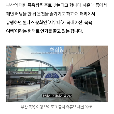
부산의 대형 목욕탕을 주로 찾는다고 합니다. 해운대 등에서
해변 러닝을 한 뒤 온천을 즐기기도 하고요.
해외에서
유행하던 웰니스 문화인 ‘사우나’가 국내에선 ‘목욕
여행’이라는 형태로 인기를 끌고 있는 겁니다.
부산 목욕 여행 브이로그 출처 유튜브 채널 ‘수코’