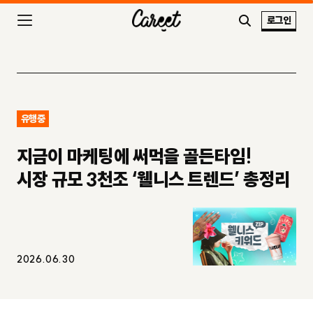
로그인
유행중
지금이 마케팅에 써먹을 골든타임!
시장 규모 3천조 ‘웰니스 트렌드’ 총정리
2026.06.30