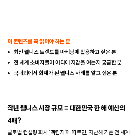
이 콘텐츠를 꼭 읽어야 하는 분
최신 웰니스 트렌드를 마케팅에 활용하고 싶은 분
전 세계 소비자들이 어디에 지갑을 여는지 궁금한 분
국내외에서 화제가 된 웰니스 사례를 알고 싶은 분
작년 웰니스 시장 규모 = 대한민국 한 해 예산의
4배?
글로벌 컨설팅 회사 ‘
맥킨지
’에 따르면, 지난해 기준 전 세계