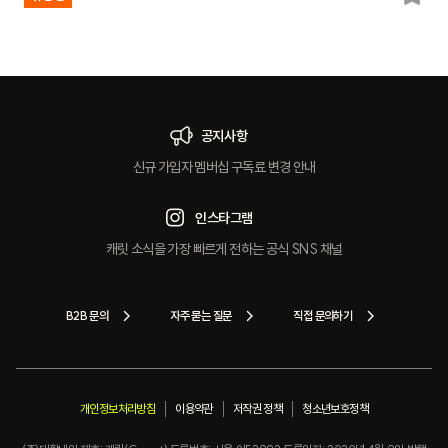
마
크
공지사항
신규 가입자 멤버십 구독료 변경 안내
인스타그램
캐릿 소식을 가장 빠르게 전하는 공식 SNS 채널
B2B 문의
자주 묻는 질문
직접 문의하기
개인정보처리방침
이용약관
저작권 정책
청소년보호정책