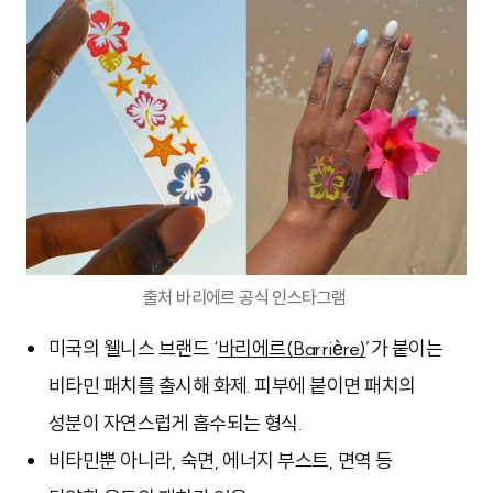
출처 바리에르 공식 인스타그램
미국의 웰니스 브랜드 ‘
바리에르(Barrière)
’가 붙이는
비타민 패치를 출시해 화제. 피부에 붙이면 패치의
성분이 자연스럽게 흡수되는 형식.
비타민뿐 아니라, 숙면, 에너지 부스트, 면역 등