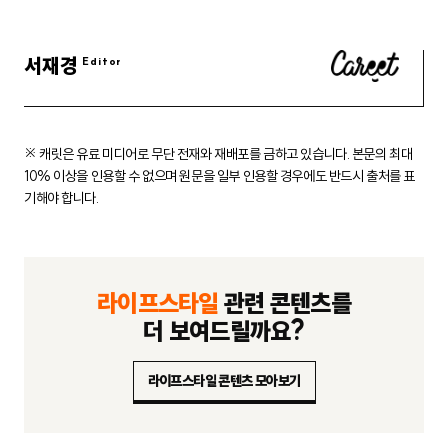
서재경
※ 캐릿은 유료 미디어로 무단 전재와 재배포를 금하고 있습니다.
본문의 최대
10% 이상을 인용할 수 없으며 원문을 일부 인용할 경우에도
반드시 출처를 표
기해야 합니다.
라이프스타일
관련 콘텐츠를
더 보여드릴까요?
라이프스타일 콘텐츠 모아보기