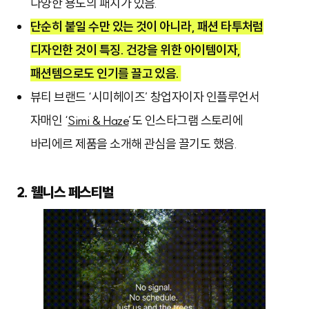
다양한 용도의 패치가 있음.
단순히 붙일 수만 있는 것이 아니라, 패션 타투처럼
디자인한 것이 특징. 건강을 위한 아이템이자,
패션템으로도 인기를 끌고 있음.
뷰티 브랜드 ‘시미헤이즈’ 창업자이자 인플루언서
자매인 ‘
Simi & Haze
’도 인스타그램 스토리에
바리에르 제품을 소개해 관심을 끌기도 했음.
2. 웰니스 페스티벌