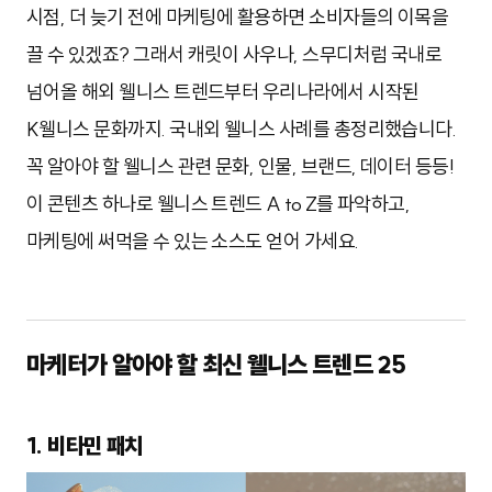
시점, 더 늦기 전에 마케팅에 활용하면 소비자들의 이목을
끌 수 있겠죠? 그래서 캐릿이 사우나, 스무디처럼 국내로
넘어올 해외 웰니스 트렌드부터 우리나라에서 시작된
K웰니스 문화까지. 국내외 웰니스 사례를 총정리했습니다.
꼭 알아야 할 웰니스 관련 문화, 인물, 브랜드, 데이터 등등!
이 콘텐츠 하나로 웰니스 트렌드 A to Z를 파악하고,
마케팅에 써먹을 수 있는 소스도 얻어 가세요.
마케터가 알아야 할 최신 웰니스 트렌드 25
1. 비타민 패치