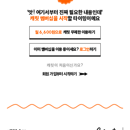
'앗! 여기서부터 진짜 필요한 내용인데'
캐릿 멤버십을 시작
할 타이밍이에요
월 6,600원으로
캐릿 무제한 이용하기
이미 멤버십을 이용 중이세요?
로그인
하기
캐릿이 처음이신가요?
회원 가입부터 시작하기