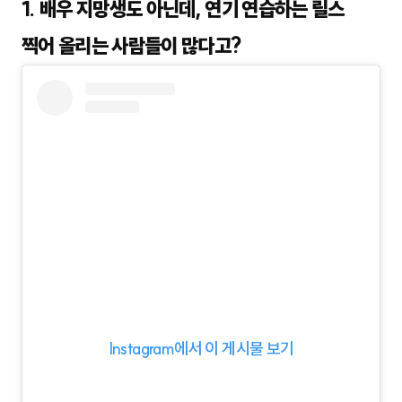
1. 배우 지망생도 아닌데, 연기 연습하는 릴스
찍어 올리는 사람들이 많다고?
Instagram에서 이 게시물 보기