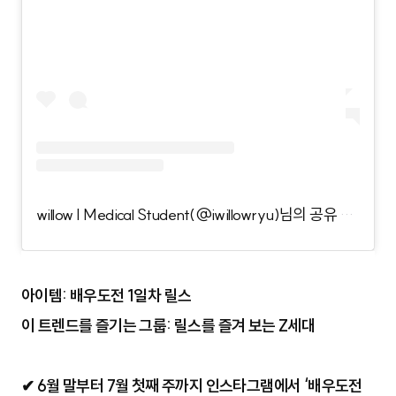
willow | Medical Student(@iwillowryu)님의 공유 게시물
아이템: 배우도전 1일차 릴스
이 트렌드를 즐기는 그룹: 릴스를 즐겨 보는 Z세대
✔ 6월 말부터 7월 첫째 주까지 인스타그램에서 ‘배우도전