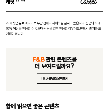
캐릿
※ 캐릿은 유료 미디어로 무단 전재와 재배포를 금하고 있습니다.
본문의 최대
10% 이상을 인용할 수 없으며 원문을 일부 인용할 경우에도
반드시 출처를 표
기해야 합니다.
F&B
관련 콘텐츠를
더 보여드릴까요?
F&B 콘텐츠 모아보기
함께 읽으면 좋은 콘텐츠