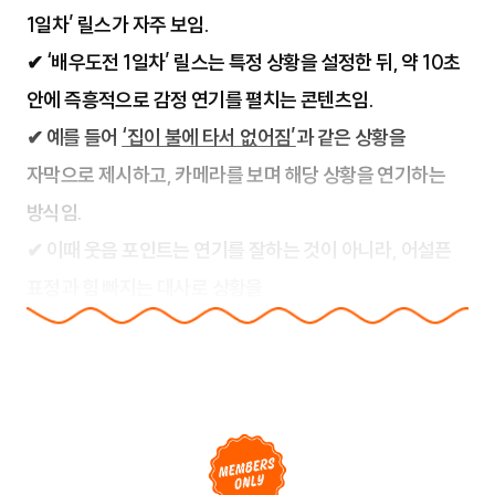
1일차’ 릴스가 자주 보임.
✔ ‘배우도전 1일차’ 릴스는 특정 상황을 설정한 뒤, 약 10초
안에 즉흥적으로 감정 연기를 펼치는 콘텐츠임.
✔ 예를 들어
‘집이 불에 타서 없어짐’
과 같은 상황을
자막으로 제시하고, 카메라를 보며 해당 상황을 연기하는
방식임.
✔ 이때 웃음 포인트는 연기를 잘하는 것이 아니라, 어설픈
표정과 힘 빠지는 대사로 상황을