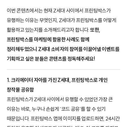
이번 콘텐츠에서는 현재 Z세대 사이에서 프린팅박스가
유행하는 이유는 무엇인지, Z세대가 프린팅박스를 어떻게
활용하고 있는지를 소개해드리고자 합니다.
또한,
프린팅박스를 마케팅에 활용한 사례도 함께
정리해두었으니 Z세대 소비자의 참여를 이끌어낼 이벤트를
기획하고 싶은 분들은 콘텐츠를 정독해주세요!
1. 크리에이터 자아를 가진 Z세대, 프린팅박스로 개인
창작물 공유함
프린팅박스가 Z세대 사이에서 유행할 수 있었던 가장 큰
이유는 바로, 누구나 손쉽게 ‘코드 공유’를 할 수 있기
때문입니다. 프린팅박스 앱에 이미지를 업로드하면, 24시간