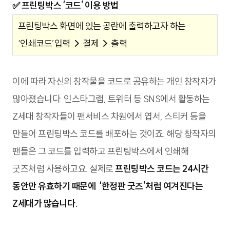
✅
프린팅박스 ‘코드’ 이용 방법
프린팅박스 화면에 있는 공란에 출력하고자 하는
‘인쇄코드’입력
→
결제
→
출력
이에 따라 자신의 창작물을 코드로 공유하는 개인 창작자가
많아졌습니다. 인스타그램, 트위터 등 SNS에서 활동하는
Z세대 창작자들이 팬서비스 차원에서 엽서, 스티커 등을
만들어 프린팅박스 코드를 배포하는 것이죠. 해당 창작자의
팬들은 그 코드를 입력하고 프린팅박스에서 인쇄해
굿즈처럼 사용하고요. 실제로
프린팅박스 코드는 24시간
동안만 유효하기 때문에 ‘한정판 굿즈’처럼 여겨진다는
Z세대가 많습니다.