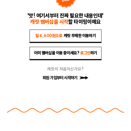
'앗! 여기서부터 진짜 필요한 내용인데'
캐릿 멤버십을 시작
할 타이밍이에요
월 6,600원으로
캐릿 무제한 이용하기
이미 멤버십을 이용 중이세요?
로그인
하기
캐릿이 처음이신가요?
회원 가입부터 시작하기