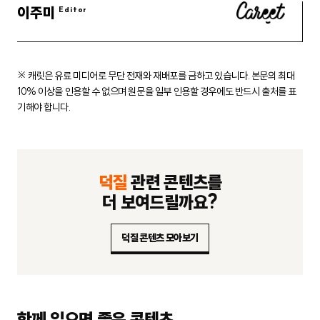
이주미
※ 캐릿은 유료 미디어로 무단 전재와 재배포를 금하고 있습니다.
본문의 최대
10% 이상을 인용할 수 없으며 원문을 일부 인용할 경우에도
반드시 출처를 표
기해야 합니다.
덕질
관련 콘텐츠를
더 보여드릴까요?
덕질 콘텐츠 모아보기
함께 읽으면 좋은 콘텐츠