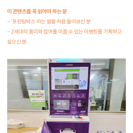
이 콘텐츠를 꼭 읽어야 하는 분
- ‘프린팅박스’라는 말을 처음 들어보신 분
- Z세대의 흥미와 참여를 이끌 수 있는 이벤트를 기획하고
싶으신 분