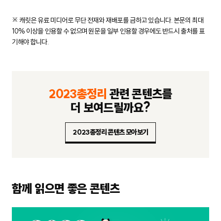
※ 캐릿은 유료 미디어로 무단 전재와 재배포를 금하고 있습니다.
본문의 최대
10% 이상을 인용할 수 없으며 원문을 일부 인용할 경우에도
반드시 출처를 표
기해야 합니다.
2023총정리
관련 콘텐츠를
더 보여드릴까요?
2023총정리 콘텐츠 모아보기
함께 읽으면 좋은 콘텐츠