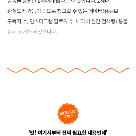
항목을 응답한 Z세대가 많다는 걸 뜻합니다. Z세대
관심도가 가늠이 되도록 참고할 수 있는 데이터(유튜브
구독자 수, 인스타그램 팔로워 수, 네이버 월간 검색량) 등을
함께 표기해 두었습니다.
'앗! 여기서부터 진짜 필요한 내용인데'