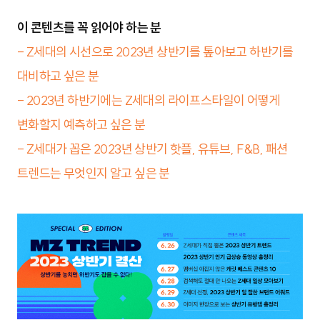
이 콘텐츠를 꼭 읽어야 하는 분
- Z세대의 시선으로 2023년 상반기를 톺아보고 하반기를
대비하고 싶은 분
- 2023년 하반기에는 Z세대의 라이프스타일이 어떻게
변화할지 예측하고 싶은 분
- Z세대가 꼽은 2023년 상반기 핫플, 유튜브, F&B, 패션
트렌드는 무엇인지 알고 싶은 분