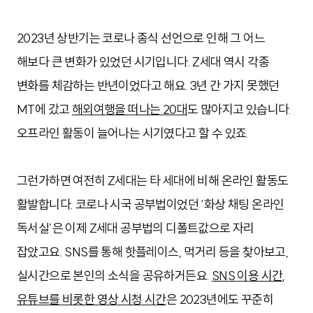
2023년 상반기는 코로나 종식 선언으로 인해 그 어느
해보다 큰 변화가 있었던 시기입니다. Z세대 역시 각종
변화를 체감하는 반년이었다고 해요. 3년 간 가지 못했던
MT에 갔고
해외여행을 떠나는 20대
도 많아지고 있습니다.
오프라인 활동이 늘어나는 시기였다고 할 수 있죠.
그런가하면 여전히 Z세대는 타 세대에 비해 온라인 활동도
활발합니다. 코로나 시국 공부법이었던 ‘화상 채팅 온라인
독서실’은 이제 Z세대 공부법의 디폴트값으로 자리
잡았고요. SNS를 통해 핫플레이스, 먹거리 등을 찾아보고,
실시간으로 본인의 소식을 공유하거든요.
SNS 이용 시간
,
유튜브를 비롯한 영상 시청 시간
은 2023년에도 꾸준히