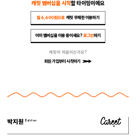
캐릿 멤버십을 시작
할 타이밍이에요
월 6,600원으로
캐릿 무제한 이용하기
이미 멤버십을 이용 중이세요?
로그인
하기
캐릿이 처음이신가요?
회원 가입부터 시작하기
박지원