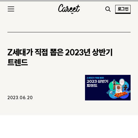
로그인
Z세대가 직접 뽑은 2023년 상반기
트렌드
2023.06.20