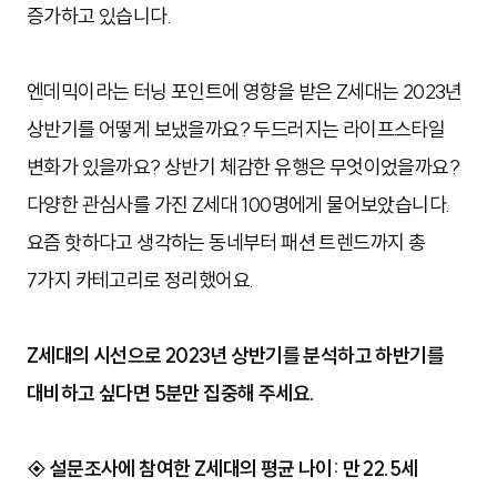
증가하고 있습니다.
엔데믹이라는 터닝 포인트에 영향을 받은 Z세대는 2023년
상반기를 어떻게 보냈을까요? 두드러지는 라이프스타일
변화가 있을까요? 상반기 체감한 유행은 무엇이었을까요?
다양한 관심사를 가진 Z세대 100명에게 물어보았습니다.
요즘 핫하다고 생각하는 동네부터 패션 트렌드까지 총
7가지 카테고리로 정리했어요.
Z세대의 시선으로 2023년 상반기를 분석하고 하반기를
대비하고 싶다면 5분만 집중해 주세요.
◈
설문조사
에 참여한 Z세대의 평균 나이:
만 22.5세