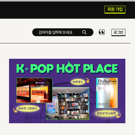
회원 가입
로그인