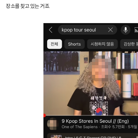
장소를 찾고 있는 거죠.