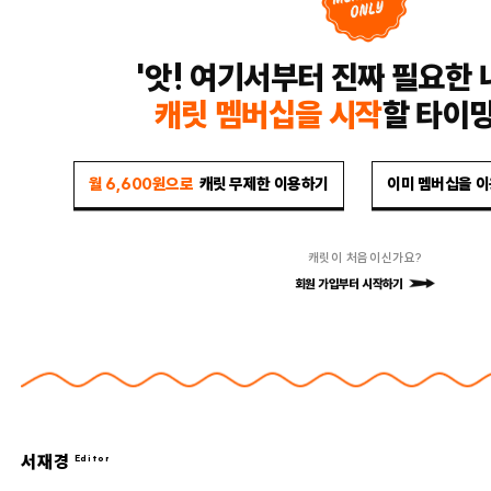
'앗! 여기서부터 진짜 필요한 
캐릿 멤버십을 시작
할 타이
월 6,600원으로
캐릿 무제한 이용하기
이미 멤버십을 
캐릿이 처음이신가요?
회원 가입부터 시작하기
서재경