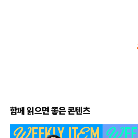
함께 읽으면 좋은 콘텐츠