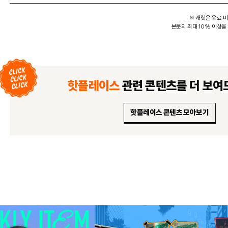
※ 캐릿은 유료 
본문의 최대 10% 이상을
핫플레이스
관련 콘텐츠를
더 보여
핫플레이스 콘텐츠 모아보기