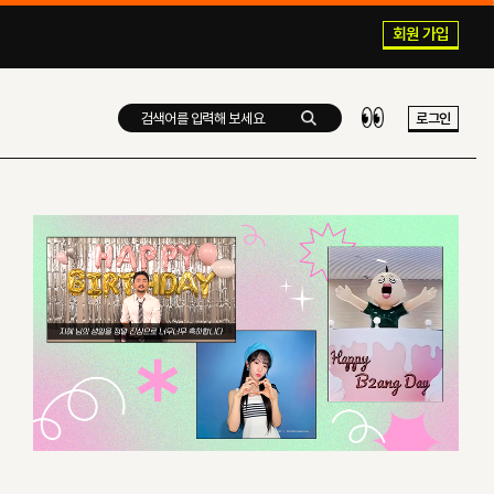
회원 가입
로그인