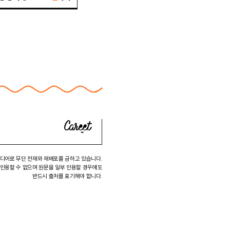
미디어로 무단 전재와 재배포를 금하고 있습니다.
 인용할 수 없으며 원문을 일부 인용할 경우에도
반드시 출처를 표기해야 합니다.