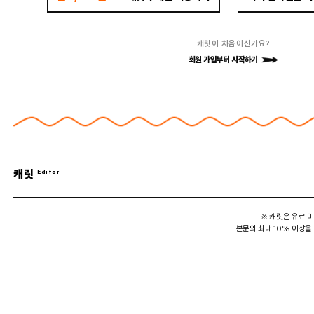
캐릿이 처음이신가요?
회원 가입부터 시작하기
캐릿
※ 캐릿은 유료 
본문의 최대 10% 이상을