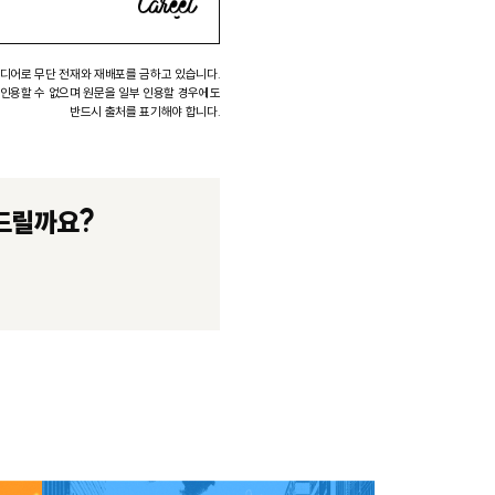
미디어로 무단 전재와 재배포를 금하고 있습니다.
 인용할 수 없으며 원문을 일부 인용할 경우에도
반드시 출처를 표기해야 합니다.
드릴까요?