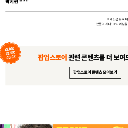
박지원
※ 캐릿은 유료 
본문의 최대 10% 이상을
팝업스토어
관련 콘텐츠를
더 보여
팝업스토어 콘텐츠 모아보기