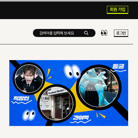
회원 가입
로그인