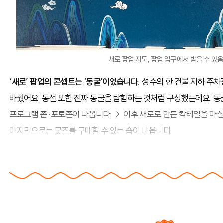
새로 팝업 지도, 팝업 입구에서 받을 수 있
‘새로’ 팝업의
콘셉트는 ‘동굴’이었습니다.
성수의 한 건물 지하 주차
바꿨어요. 동선 또한 진짜 동굴을 탐험하는 것처럼 구성했는데요. 동
프로그램 존·포토존이 나옵니다. → 이후 새로로 만든 칵테일을 마실
마지막으로는 굿즈를 구매할 수 있는 숍이 나옵니다.