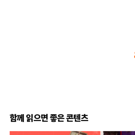
함께 읽으면 좋은 콘텐츠