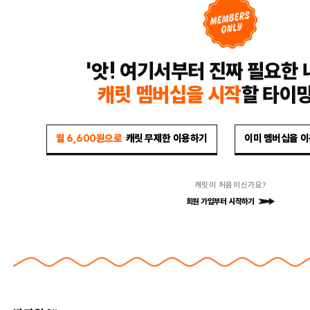
'앗! 여기서부터 진짜 필요한 
캐릿 멤버십을 시작
할 타이
월 6,600원으로
캐릿 무제한 이용하기
이미 멤버십을 
캐릿이 처음이신가요?
회원 가입부터 시작하기