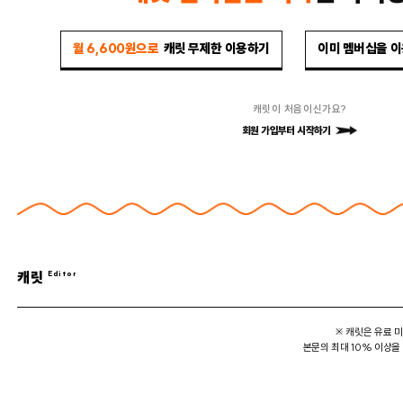
월 6,600원으로
캐릿 무제한 이용하기
이미 멤버십을 
캐릿이 처음이신가요?
회원 가입부터 시작하기
캐릿
※ 캐릿은 유료 
본문의 최대 10% 이상을