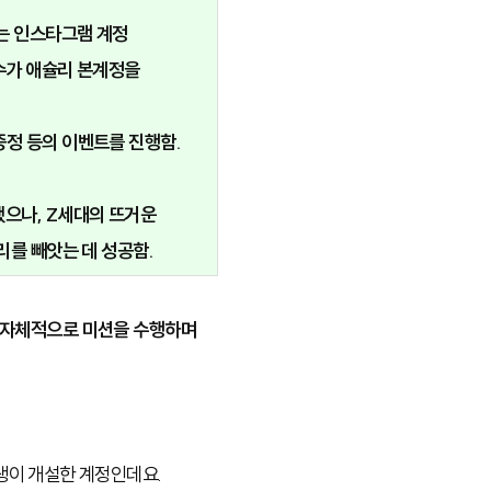
는 인스타그램 계정
 수가 애슐리 본계정을
증정 등의 이벤트를 진행함.
.
했으나, Z세대의 뜨거운
리를 빼앗는 데 성공함.
자체적으로 미션을 수행하며
학생이 개설한 계정인데요.