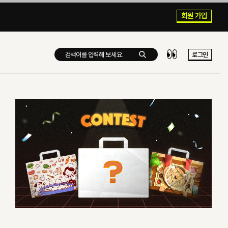
회원 가입
로그인