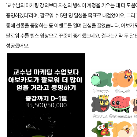
‘교수님의 마케팅 강의보다 자신의 방식이 계정을 키우는 데 더 도움
증명하겠다’라며, 팔로워 수 5만 명 달성을 목표로 내걸었어요. 그
통해 선물을 증정하는 등 이벤트를 열며 관심을 끌었습니다. 아보카
팔로워 수를 릴스 영상으로 꾸준히 중계했는데요. 결과는? 약 두 달 
성공했어요.