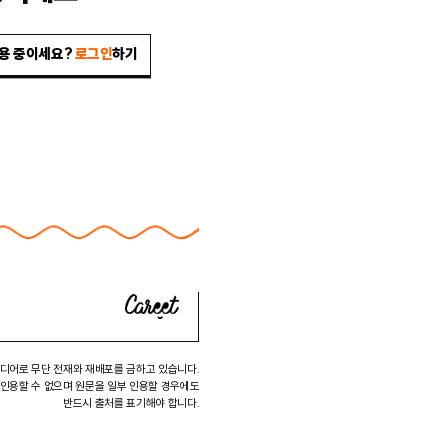
이용 중이세요?
로그인
하기
미디어로 무단 전재와 재배포를 금하고 있습니다.
 인용할 수 없으며 원문을 일부 인용할 경우에도
반드시 출처를 표기해야 합니다.