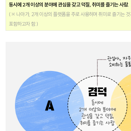
동시에 2개 이상의 분야에 관심을 갖고 덕질, 취미를 즐기는 사람.
(※ 나아가, 2개 이상의 플랫폼을 주로 사용하며 취미로 즐기는 
포함하고자 함.)