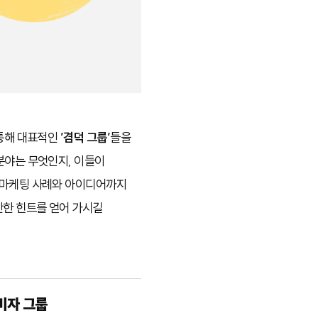
 통해 대표적인
’겸덕 그룹’
들을
분야는 무엇인지, 이들이
 마케팅 사례와 아이디어까지
만한 힌트를 얻어 가시길
비자 그룹