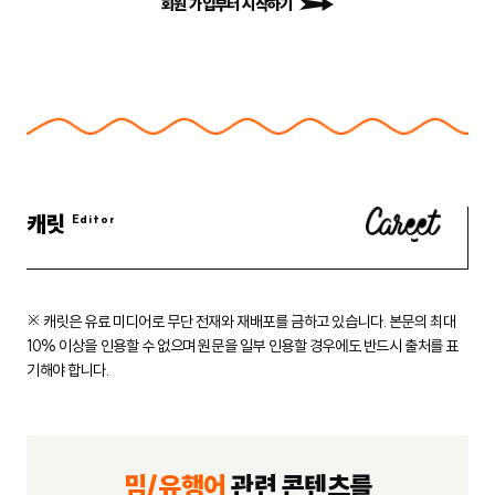
회원 가입부터 시작하기
캐릿
※ 캐릿은 유료 미디어로 무단 전재와 재배포를 금하고 있습니다.
본문의 최대
10% 이상을 인용할 수 없으며 원문을 일부 인용할 경우에도
반드시 출처를 표
기해야 합니다.
밈/유행어
관련 콘텐츠를