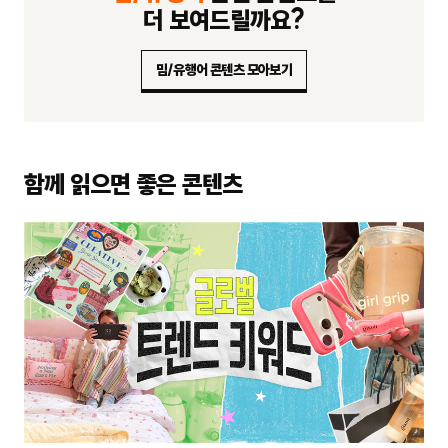
더 보여드릴까요?
밈/유행어 콘텐츠 모아보기
함께 읽으면 좋은 콘텐츠