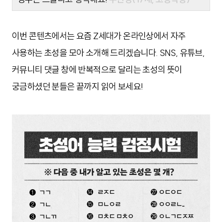
이번 콘텐츠에서는 요즘 Z세대가 온라인상에서 자주
사용하는 초성을 모아 소개해 드리겠습니다. SNS, 유튜브,
커뮤니티 댓글 창에 반복적으로 달리는 초성의 뜻이
궁금하셨던 분들은 끝까지 읽어 보세요!