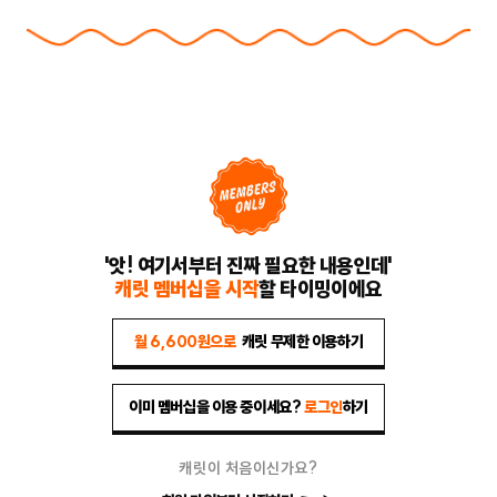
'앗! 여기서부터 진짜 필요한 내용인데'
캐릿 멤버십을 시작
할 타이밍이에요
월 6,600원으로
캐릿 무제한 이용하기
이미 멤버십을 이용 중이세요?
로그인
하기
캐릿이 처음이신가요?