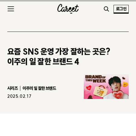
로그인
요즘 SNS 운영 가장 잘하는 곳은?
이주의 일 잘한 브랜드 4
시리즈
이주의 일 잘한 브랜드
2025.02.17