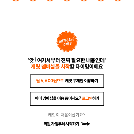
'앗! 여기서부터 진짜 필요한 내용인데'
캐릿 멤버십을 시작
할 타이밍이에요
월 6,600원으로
캐릿 무제한 이용하기
이미 멤버십을 이용 중이세요?
로그인
하기
캐릿이 처음이신가요?
회원 가입부터 시작하기