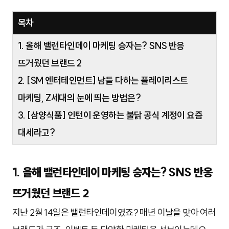
목차
1. 올해 밸런타인데이 마케팅 승자는? SNS 반응
뜨거웠던 브랜드 2
2. [SM 엔터테인먼트] 남들 다하는 플레이리스트
마케팅, Z세대의 눈에 띄는 방법은?
3. [삼양식품] 인턴이 운영하는 불닭 공식 계정이 요즘
대세라고?
1. 올해 밸런타인데이 마케팅 승자는? SNS 반응
뜨거웠던 브랜드 2
지난 2월 14일은 밸런타인데이였죠? 매년 이날을 맞아 여러