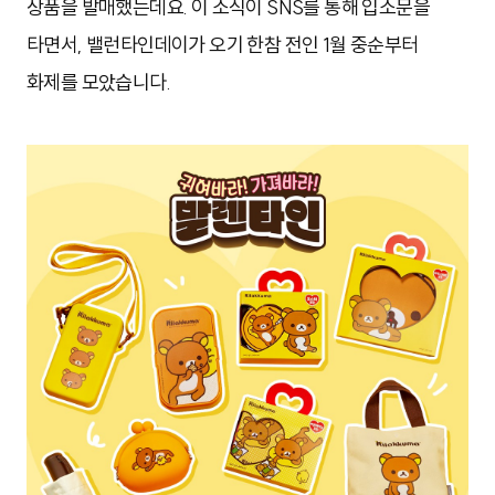
상품을 발매했는데요. 이 소식이 SNS를 통해 입소문을
타면서, 밸런타인데이가 오기 한참 전인 1월 중순부터
화제를 모았습니다.