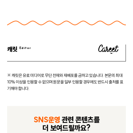
캐릿
※ 캐릿은 유료 미디어로 무단 전재와 재배포를 금하고 있습니다.
본문의 최대
10% 이상을 인용할 수 없으며 원문을 일부 인용할 경우에도
반드시 출처를 표
기해야 합니다.
SNS운영
관련 콘텐츠를
더 보여드릴까요?