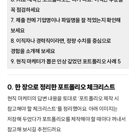
꼭 점검하세요
7. 제출 전에 기업명이나 파일명을 잘 적었는지 확인해
보세요
8. 이직자나 경력직이라면, 정량 수치를 중심으로
경험을 소개해 보세요
9. 현직 마케터가 뽑은 인상 깊었던 포트폴리오 사례 5
0. 한 장으로 정리한 포트폴리오 체크리스트
현직 마케터의 답변 내용을 토대로 ‘포트폴리오 제작 시
참고해야 할 체크리스트’를 정리했어요. 아래 이미지는
저장해 두었다가 포트폴리오를 제작해야 할 때마다 꺼내서
참고해 보시길 추천드려요.