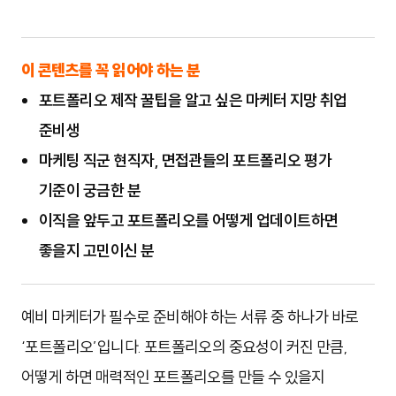
이 콘텐츠를 꼭 읽어야 하는 분
포트폴리오 제작 꿀팁을 알고 싶은 마케터 지망 취업
준비생
마케팅 직군 현직자, 면접관들의 포트폴리오 평가
기준이 궁금한 분
이직을 앞두고 포트폴리오를 어떻게 업데이트하면
좋을지 고민이신 분
예비 마케터가 필수로 준비해야 하는 서류 중 하나가 바로
‘포트폴리오’입니다. 포트폴리오의 중요성이 커진 만큼,
어떻게 하면 매력적인 포트폴리오를 만들 수 있을지