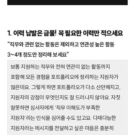
1. 이력 남발은 금물! 꼭 필요한 이력만 적으세요
“직무와 관련 없는 활동은 제외하고 연관성 높은 활동
3~4개 정도만 정리해 보세요”
보통 지원하는 직무와 전혀 연관이 없는 활동까지
포함해 모든 경험을 포트폴리오에 정리하는 지원자가
많은데요. 그렇게 하면 포트폴리오가 다소 산만해지고,
지원자의 강점이 무엇인지도 잘 드러나지 않아요. 자칫
잘못하면 심사자에게 ‘직무 이해도가 부족한
지원자’라는 인식을 심어줄 수도 있고요. 다재다능한
지원자라는 메시지를 전달하고 싶은 마음은 충분히