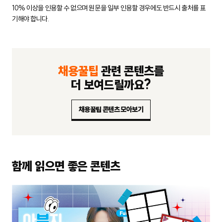
10% 이상을 인용할 수 없으며 원문을 일부 인용할 경우에도
반드시 출처를 표
기해야 합니다.
채용꿀팁
관련 콘텐츠를
더 보여드릴까요?
채용꿀팁 콘텐츠 모아보기
함께 읽으면 좋은 콘텐츠