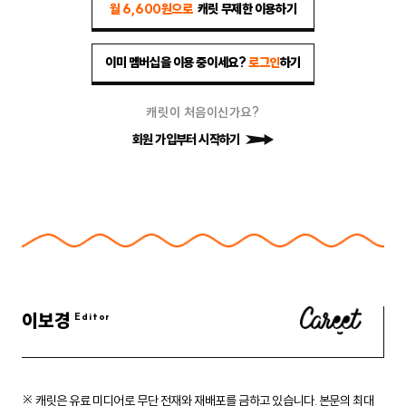
월 6,600원으로
캐릿 무제한 이용하기
이미 멤버십을 이용 중이세요?
로그인
하기
캐릿이 처음이신가요?
회원 가입부터 시작하기
이보경
※ 캐릿은 유료 미디어로 무단 전재와 재배포를 금하고 있습니다.
본문의 최대