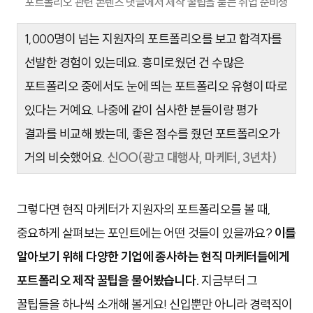
포트폴리오 관련 콘텐츠 댓글에서 제작 꿀팁을 묻는 취업 준비생
1,000명이 넘는 지원자의 포트폴리오를 보고 합격자를
선발한 경험이 있는데요. 흥미로웠던 건 수많은
포트폴리오 중에서도 눈에 띄는 포트폴리오 유형이 따로
있다는 거예요. 나중에 같이 심사한 분들이랑 평가
결과를 비교해 봤는데, 좋은 점수를 줬던 포트폴리오가
거의 비슷했어요.
신OO(광고 대행사, 마케터, 3년차)
그렇다면 현직 마케터가 지원자의 포트폴리오를 볼 때,
중요하게 살펴보는 포인트에는 어떤 것들이 있을까요?
이를
알아보기 위해 다양한 기업에 종사하는 현직 마케터들에게
포트폴리오 제작 꿀팁을 물어봤습니다.
지금부터 그
꿀팁들을 하나씩 소개해 볼게요! 신입뿐만 아니라 경력직이