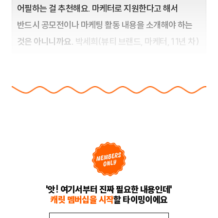
어필하는 걸 추천해요. 마케터로 지원한다고 해서
반드시 공모전이나 마케팅 활동 내용을 소개해야 하는
것은 아니니까요.
박세희(뷰티 브랜드, 마케터, 11년 차)
'앗! 여기서부터 진짜 필요한 내용인데'
캐릿 멤버십을 시작
할 타이밍이에요