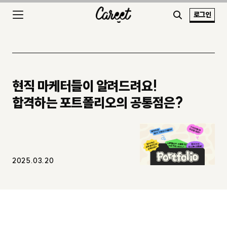
로그인
현직 마케터들이 알려드려요!
합격하는 포트폴리오의 공통점은?
2025.03.20