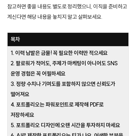
참고하면 좋을 내용도 별도로 정리했으니, 이직을 준비하고
계신다면 해당 내용을 놓치지 말고 살펴보세요.
목차
1. 이력 남발은 금물! 꼭 필요한 이력만 적으세요
2. 팔로워가 적어도, 주제가 마케팅이 아니어도 SNS
운영 경험은 꼭 어필하세요
3. 정량 수치나 기여도를 포함하지 않으면 신뢰도가
떨어져요
4. 포트폴리오는 파워포인트로 제작해 PDF로
저장하세요
5. 포트폴리오 디자인에 오랜 시간을 투자하지 마세요
6. AI로 제작한 포트폴리오는 티가 나요. 어색한 부분을