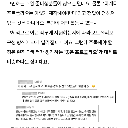
고민하는 취업 준비생분들이 많으실 텐데요.
물론,
‘마케터
포트폴리오는 이렇게 제작해야 한다’라고 정답이 정해져
있는 것은 아니에요. 본인이 어떤 활동을 했는지,
구체적으로 어떤 직무에 지원하는지에 따라 포트폴리오
구성 방식이 크게 달라질 테니까요.
그런데 주목해야 할
점은 현직 마케터가 생각하는 ‘좋은 포트폴리오’가 대체로
비슷하다는 점이에요.