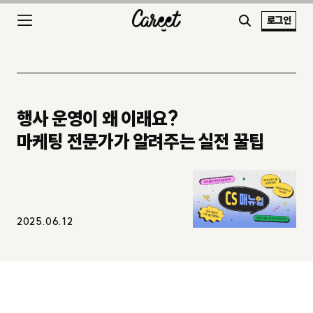
로그인
행사 운영이 왜 이래요?
마케팅 전문가가 알려주는 실전 꿀팁
2025.06.12