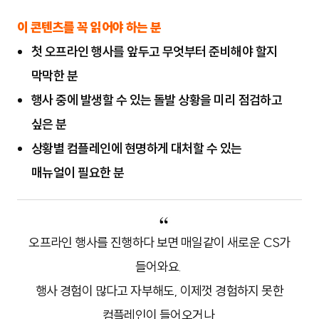
이 콘텐츠를 꼭 읽어야 하는 분
첫 오프라인 행사를 앞두고 무엇부터 준비해야 할지
막막한 분
행사 중에 발생할 수 있는 돌발 상황을 미리 점검하고
싶은 분
상황별 컴플레인에 현명하게 대처할 수 있는
매뉴얼이 필요한 분
오프라인 행사를 진행하다 보면 매일같이 새로운 CS가
들어와요.
행사 경험이 많다고 자부해도, 이제껏 경험하지 못한
컴플레인이 들어오거나