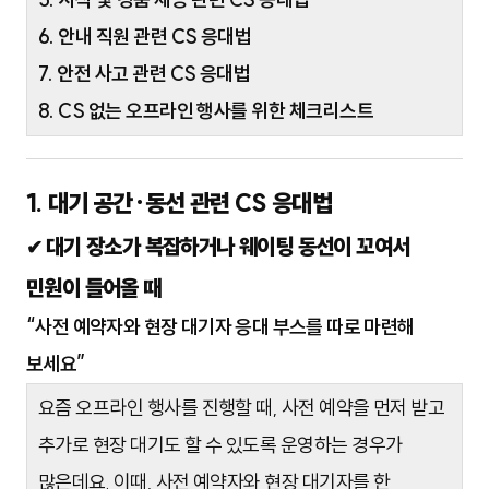
6. 안내 직원 관련 CS 응대법
7. 안전 사고 관련 CS 응대법
8. CS 없는 오프라인 행사를 위한 체크리스트
1. 대기 공간·동선 관련 CS 응대법
대기 장소가 복잡하거나 웨이팅 동선이 꼬여서
✔
민원이 들어올 때
“사전 예약자와 현장 대기자 응대 부스를 따로 마련해
보세요”
요즘 오프라인 행사를 진행할 때, 사전 예약을 먼저 받고
추가로 현장 대기도 할 수 있도록 운영하는 경우가
많은데요. 이때, 사전 예약자와 현장 대기자를 한