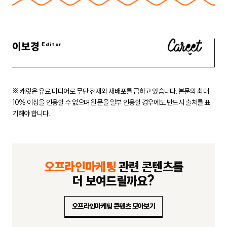
이보경
※ 캐릿은 유료 미디어로 무단 전재와 재배포를 금하고 있습니다.
본문의 최대
10% 이상을 인용할 수 없으며 원문을 일부 인용할 경우에도
반드시 출처를 표
기해야 합니다.
오프라인마케팅
관련 콘텐츠를
더 보여드릴까요?
오프라인마케팅 콘텐츠 모아보기