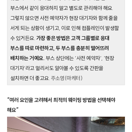
부스에서 같이 응대하지 말고 별도로 관리해야 해요.
그렇지 않으면 사전 예약자가 현장 대기자와 함께 줄을
서게 되는 상황이 생기고, 이로 인해 컴플레인이 발생할
수 있거든요.
가장 좋은 방법은 고객 그룹별로 응대
부스를 따로 마련하고, 두 부스를 충분히 떨어뜨려
배치하는 거예요.
부스 상단에는 ‘사전 예약자’, ‘현장
대기자’라고 멀리서도 알아볼 수 있도록 간판을
설치하면 더 좋고요.
주소영(마케터)
“여러 요인을 고려해서 최적의 웨이팅 방법을 선택해야
해요”