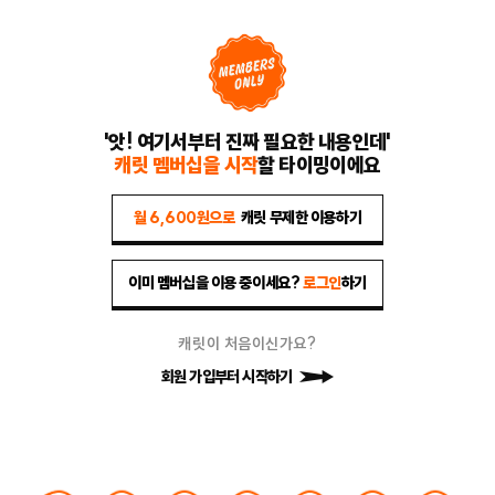
'앗! 여기서부터 진짜 필요한 내용인데'
캐릿 멤버십을 시작
할 타이밍이에요
월 6,600원으로
캐릿 무제한 이용하기
이미 멤버십을 이용 중이세요?
로그인
하기
캐릿이 처음이신가요?
회원 가입부터 시작하기