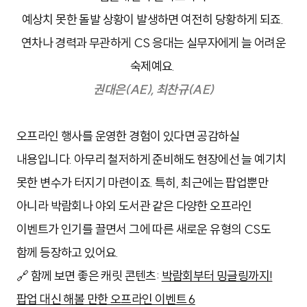
예상치 못한 돌발 상황이 발생하면 여전히 당황하게 되죠.
연차나 경력과 무관하게 CS 응대는 실무자에게 늘 어려운
숙제예요.
권대은(AE), 최찬규(AE)
오프라인 행사를 운영한 경험이 있다면 공감하실
내용입니다. 아무리 철저하게 준비해도 현장에선 늘 예기치
못한 변수가 터지기 마련이죠. 특히, 최근에는 팝업뿐만
아니라 박람회나 야외 도서관 같은 다양한 오프라인
이벤트가 인기를 끌면서 그에 따른 새로운 유형의 CS도
함께 등장하고 있어요.
🔗 함께 보면 좋은 캐릿 콘텐츠:
박람회부터 밍글링까지!
팝업 대신 해볼 만한 오프라인 이벤트 6