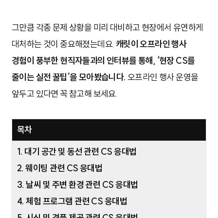
그만큼 각종 문제 상황을 미리 대비하고 현장에서 유연하게
대처하는 것이 중요해졌는데요.
캐릿이 오프라인 행사
경험이 풍부한 현직자들과의 인터뷰를 통해, ‘현장 CS를
줄이는 실전 꿀팁’을 모아봤습니다.
오프라인 행사 운영을
앞두고 있다면 꼭 참고해 보세요.
목차
1. 대기 공간 및 동선 관련 CS 응대법
2. 웨이팅 관련 CS 응대법
3. 날씨 및 주변 환경 관련 CS 응대법
4. 체험 프로그램 관련 CS 응대법
5. 시식 및 경품 제공 관련 CS 응대법