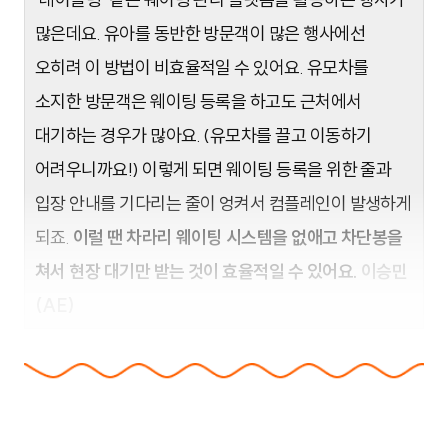
많은데요. 유아를 동반한 방문객이 많은 행사에선
오히려 이 방법이 비효율적일 수 있어요. 유모차를
소지한 방문객은 웨이팅 등록을 하고도 근처에서
대기하는 경우가 많아요. (유모차를 끌고 이동하기
어려우니까요!) 이렇게 되면 웨이팅 등록을 위한 줄과
입장 안내를 기다리는 줄이 엉켜서 컴플레인이 발생하게
되죠.
이럴 땐 차라리 웨이팅 시스템을 없애고 차단봉을
쳐서 현장 대기만 받는 것이 효율적일 수 있어요.
이승민
(AE)