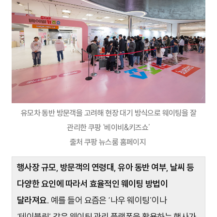
유모차 동반 방문객을 고려해 현장 대기 방식으로 웨이팅을 잘
관리한 쿠팡 ‘베이비&키즈쇼’
출처 쿠팡 뉴스룸 홈페이지
행사장 규모, 방문객의 연령대, 유아 동반 여부, 날씨 등
다양한 요인에 따라서 효율적인 웨이팅 방법이
달라져요.
예를 들어 요즘은 ‘나우 웨이팅’이나
‘테이블링’ 같은 웨이팅 관리 플랫폼을 활용하는 행사가