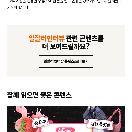
10% 이상을 인용할 수 없으며 원문을 일부 인용할 경우에도
반드시 출처를 표
기해야 합니다.
일잘러인터뷰
관련 콘텐츠를
더 보여드릴까요?
일잘러인터뷰 콘텐츠 모아보기
함께 읽으면 좋은 콘텐츠