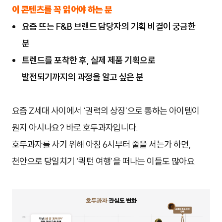
이 콘텐츠를 꼭 읽어야 하는 분
요즘 뜨는 F&B 브랜드 담당자의 기획 비결이 궁금한
분
트렌드를 포착한 후, 실제 제품 기획으로 
발전되기까지의 과정을 알고 싶은 분
요즘 Z세대 사이에서 ‘권력의 상징’으로 통하는 아이템이
뭔지 아시나요? 바로 호두과자입니다.
호두과자를 사기 위해 아침 6시부터 줄을 서는가 하면,
천안으로 당일치기 ‘퀵턴 여행’을 떠나는 이들도 많아요.