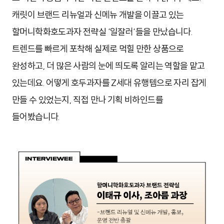
캐릿이 브랜드 리뉴얼과 신메뉴 개발을 이끌고 있는
할머니학화호도과자 전략실 ‘일잘러‘들을 만났습니다.
트렌드를 빠르게 포착해 실제로 먹힐 만한 상품으로
완성하고, 더 많은 사람의 눈에 띄도록 알리는 역할을 맡고
있는데요. 어떻게 호두과자를 Z세대 유행템으로 자리 잡게
만들 수 있었는지, 직접 만나 기획 비하인드를
들어봤습니다.