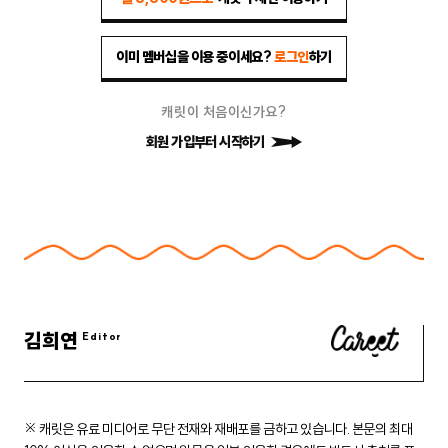
이미 멤버십을 이용 중이세요?
로그인
하기
캐릿이 처음이신가요?
회원 가입부터 시작하기
김희연
※ 캐릿은 유료 미디어로 무단 전재와 재배포를 금하고 있습니다.
본문의 최대