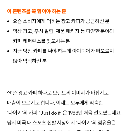
이 콘텐츠를 꼭 읽어야 하는 분
요즘 소비자에게 먹히는 광고 카피가 궁금하신 분
영상 광고, 푸시 알림, 제품 패키지 등 다양한 분야의
카피 레퍼런스를 찾으시는 분
지금 당장 카피를 써야 하는데 아이디어가 떠오르지
않아 막막하신 분
잘 쓴 광고 카피 하나로 브랜드의 이미지가 바뀌기도,
매출이 오르기도 합니다. 이제는 모두에게 익숙한
‘나이키’의 카피
“Just do it”
은 1988년 처음 선보였는데요.
당시 미국 내 스포츠 신발 시장에서 ‘나이키’의 점유율은