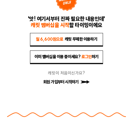
'앗! 여기서부터 진짜 필요한 내용인데'
캐릿 멤버십을 시작
할 타이밍이에요
월 6,600원으로
캐릿 무제한 이용하기
이미 멤버십을 이용 중이세요?
로그인
하기
캐릿이 처음이신가요?
회원 가입부터 시작하기