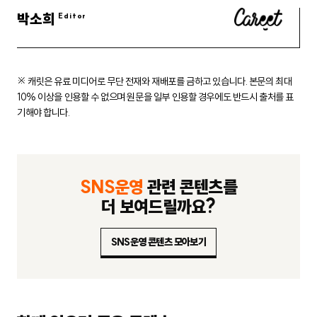
박소희
※ 캐릿은 유료 미디어로 무단 전재와 재배포를 금하고 있습니다.
본문의 최대
10% 이상을 인용할 수 없으며 원문을 일부 인용할 경우에도
반드시 출처를 표
기해야 합니다.
SNS운영
관련 콘텐츠를
더 보여드릴까요?
SNS운영 콘텐츠 모아보기