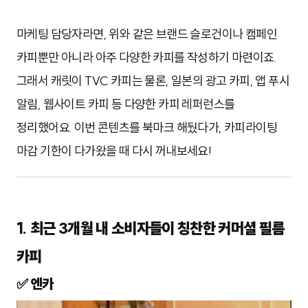
마케팅 담당자라면, 위와 같은 브랜드 슬로건이나 캠페인
카피뿐만 아니라 아주 다양한 카피를 작성하기 마련이죠.
그래서 캐릿이 TVC 카피는 물론, 일본의 광고 카피, 앱 푸시
알림, 웹사이트 카피 등 다양한 카피 레퍼런스를
정리했어요. 이번 콘텐츠를 북마크 해뒀다가, 카피라이팅
마감 기한이 다가왔을 때 다시 꺼내보세요!
1. 최근 3개월 내 소비자들이 칭찬한 커머셜 필름
카피
✅ 엔카