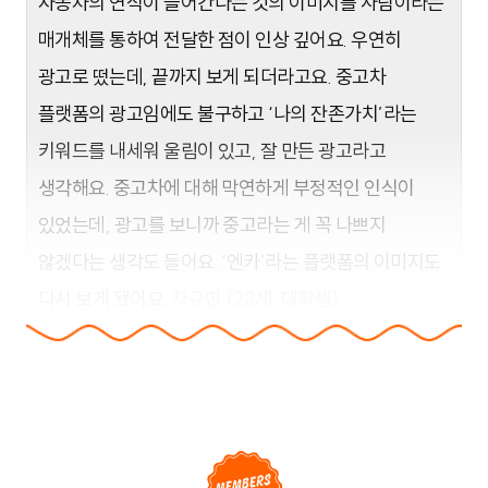
자동차의 연식이 늘어간다는 것의 이미지를 사람이라는
매개체를 통하여 전달한 점이 인상 깊어요. 우연히
광고로 떴는데, 끝까지 보게 되더라고요. 중고차
플랫폼의 광고임에도 불구하고 ‘나의 잔존가치’라는
키워드를 내세워 울림이 있고, 잘 만든 광고라고
생각해요. 중고차에 대해 막연하게 부정적인 인식이
있었는데, 광고를 보니까 중고라는 게 꼭 나쁘지
않겠다는 생각도 들어요. ‘엔카’라는 플랫폼의 이미지도
다시 보게 됐어요.
차규민 (23세, 대학생)