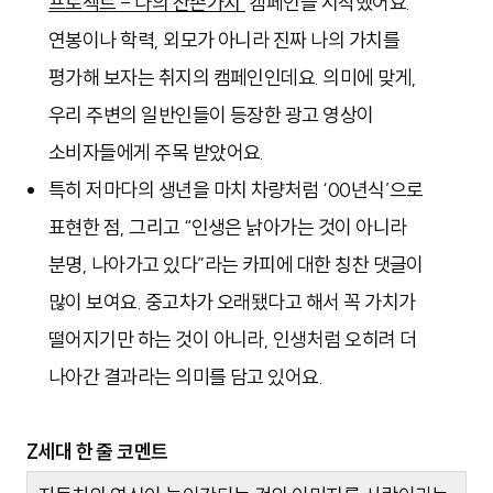
프로젝트 - 나의 잔존가치’
캠페인을 시작했어요.
연봉이나 학력, 외모가 아니라 진짜 나의 가치를
평가해 보자는 취지의 캠페인인데요. 의미에 맞게,
우리 주변의 일반인들이 등장한 광고 영상이
소비자들에게 주목 받았어요.
특히 저마다의 생년을 마치 차량처럼 ‘00년식’으로
표현한 점, 그리고 “인생은 낡아가는 것이 아니라
분명, 나아가고 있다”라는 카피에 대한 칭찬 댓글이
많이 보여요. 중고차가 오래됐다고 해서 꼭 가치가
떨어지기만 하는 것이 아니라, 인생처럼 오히려 더
나아간 결과라는 의미를 담고 있어요.
Z세대 한 줄 코멘트