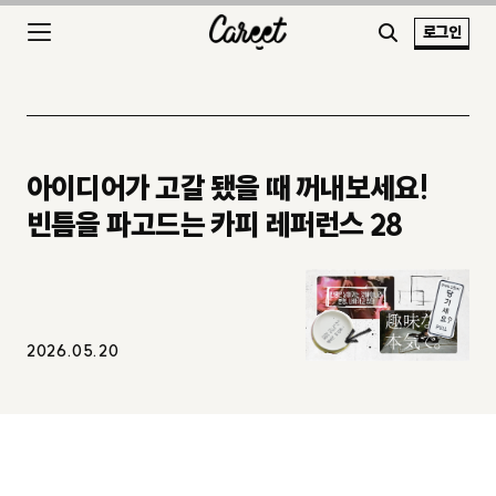
로그인
아이디어가 고갈 됐을 때 꺼내보세요!
빈틈을 파고드는 카피 레퍼런스 28
2026.05.20