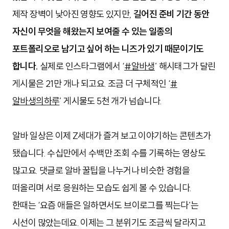
제작 장벽이 낮아진 영향도 있지만,
길어진 준비 기간 동안
자신이 무엇을 해왔는지 보여줄 수 있는 일종의
포트폴리오로 남기고 싶어 하는 니즈가 있기 때문이기도
합니다.
실제로 인스타그램에서 ‘
#알바생
’ 해시태그가 달린
게시물은 21만 개나 되고요. 조금 더 구체적인 ‘
#
알바생의하루
’ 게시물도 5천 개가 넘습니다.
알바 일상은 이제 Z세대가 즐겨 보고 이야기하는 콘텐츠가
됐습니다. 수십만에서 수백만 조회 수를 기록하는 영상도
많고요. 댓글로 알바 꿀팁을 나누거나 비슷한 경험을
떠올리며 서로 응원하는 모습도 쉽게 볼 수 있습니다.
한때는 ‘요즘 애들은 일하면서도 브이로그를 찍는다’는
시선이 많았는데요. 이제는 그 분위기도 조금씩 달라지고