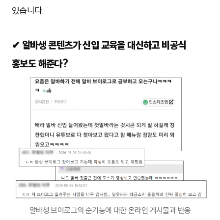
있습니다.
✔ 알바생 콘텐츠가 신입 교육을 대신하고 비공식
홍보도 해준다?
알바생 브이로그의 순기능에 대한 온라인 게시물과 반응