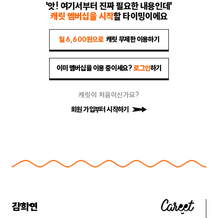
'앗! 여기서부터 진짜 필요한 내용인데'
캐릿 멤버십을 시작
할 타이밍이에요
월 6,600원으로
캐릿 무제한 이용하기
이미 멤버십을 이용 중이세요?
로그인
하기
캐릿이 처음이신가요?
회원 가입부터 시작하기
김희연