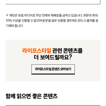
※ 캐릿은 유료 미디어로 무단 전재와 재배포를 금하고 있습니다.
본문의 최대
10% 이상을 인용할 수 없으며 원문을 일부 인용할 경우에도
반드시 출처를 표
기해야 합니다.
라이프스타일
관련 콘텐츠를
더 보여드릴까요?
라이프스타일 콘텐츠 모아보기
함께 읽으면 좋은 콘텐츠