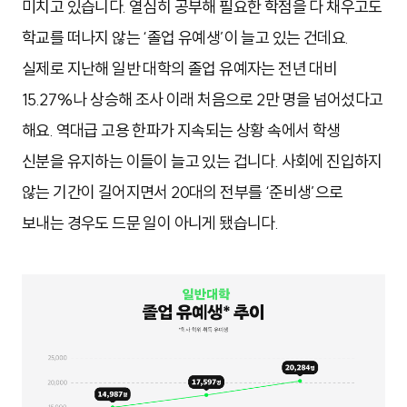
미치고 있습니다. 열심히 공부해 필요한 학점을 다 채우고도
학교를 떠나지 않는 ‘졸업 유예생’이 늘고 있는 건데요.
실제로 지난해 일반 대학의 졸업 유예자는 전년 대비
15.27%나 상승해 조사 이래 처음으로 2만 명을 넘어섰다고
해요. 역대급 고용 한파가 지속되는 상황 속에서 학생
신분을 유지하는 이들이 늘고 있는 겁니다. 사회에 진입하지
않는 기간이 길어지면서 20대의 전부를 ‘준비생’으로
보내는 경우도 드문 일이 아니게 됐습니다.