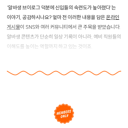
‘알바생 브이로그 덕분에 신입들의 숙련도가 높아졌다’는
이야기, 공감하시나요? 얼마 전 이러한 내용을 담은
온라인
게시물
이 SNS와 여러 커뮤니티에서 큰 주목을 받았습니다.
알바생 콘텐츠가 단순히 일상 기록이 아니라, 예비 직원들의
이해도를 높이는 역할까지 하고 있는 것이죠.