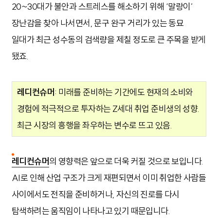
20~30대가 불안과 스트레스를 해소하기 위해 ‘말랑이’
장난감을 찾아 나서면서, 문구 완구 거리가 있는 동묘
일대가 최근 성수동의 검색량을 제칠 정도로 큰 주목을 받게
됐죠.
레디컨슈머
: 미래를 준비하는 기간에도 현재의 소비와
경험에 적극적으로 투자하는 Z세대 취업 준비생의 성향.
최근 시장의 흥행을 좌우하는 변수로 뜨고 있음.
레디컨슈머
의 영향력은 앞으로 더욱 커질 것으로 보입니다.
AI로 인해 산업 구조가 크게 재편되면서 이미 취업한 사람들
사이에서도 전직을 준비하거나, 자신의 진로를 다시
탐색하려는 움직임이 나타나고 있기 때문입니다.