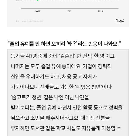
“졸업 유예를 안 하면 오히려 ‘왜?’ 라는 반응이 나와요.“
동기들 40명 중에 중에 ‘칼졸업’ 한 건 딱 한 명 이고,
나머지는 모두 졸업 유예 중이에요. 기업이 경력직
신입을 우대하기도 하고, 채용 공고 자체가
가뭄이다보니 선배들도 가능한
‘쉬었음 청년’이나
‘숨고르기 청년’ 같은 낙인 아닌 낙인을
받기보다는,
졸업 유예 하면서 인턴 활동 등으로 경력을
쌓으라고 조언을 해주시더라고요. 대학생 신분을
유지하면 도서관 같은 학교 시설도 자유롭게 이용할 수