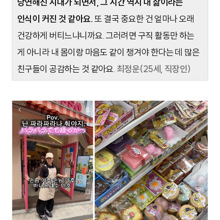
당연해진 시대가 되면서, 그 시간 역시 내 삶이라는
인식이 커진 것 같아요.
또 결국 중요한 건 얼마나 오래
건강하게 버티느냐니까요. 그러려면 구직 활동만 하는
게 아니라 내 몸이랑 마음도 같이 챙겨야 한다는 데 많은
친구들이 공감하는 것 같아요.
최정운(25세, 직장인)