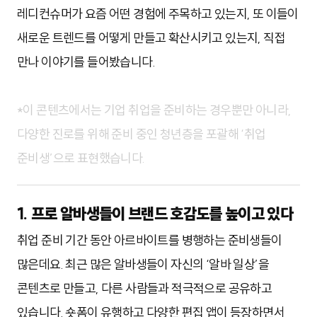
레디컨슈머가 요즘 어떤 경험에 주목하고 있는지, 또 이들이
새로운 트렌드를 어떻게 만들고 확산시키고 있는지, 직접
만나 이야기를 들어봤습니다.
*이 콘텐츠에서는 기업 취업을 준비하는 경우뿐만 아니라,
다양한 진로를 위해 준비 중인 청년층을 포괄해 ‘취업
준비생’으로 표현했습니다.
1. 프로 알바생들이 브랜드 호감도를 높이고 있다
취업 준비 기간 동안 아르바이트를 병행하는 준비생들이
많은데요. 최근 많은 알바생들이 자신의 ‘알바 일상’을
콘텐츠로 만들고, 다른 사람들과 적극적으로 공유하고
있습니다. 숏폼이 유행하고 다양한 편집 앱이 등장하면서