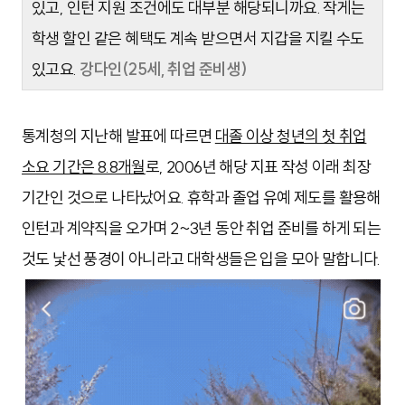
있고, 인턴 지원 조건에도 대부분 해당되니까요. 작게는
학생 할인 같은 혜택도 계속 받으면서 지갑을 지킬 수도
있고요.
강다인(25세, 취업 준비생)
통계청의 지난해 발표에 따르면
대졸 이상 청년의 첫 취업
소요 기간은 8.8개월
로, 2006년 해당 지표 작성 이래 최장
기간인 것으로 나타났어요. 휴학과 졸업 유예 제도를 활용해
인턴과 계약직을 오가며 2~3년 동안 취업 준비를 하게 되는
것도 낯선 풍경이 아니라고 대학생들은 입을 모아 말합니다.