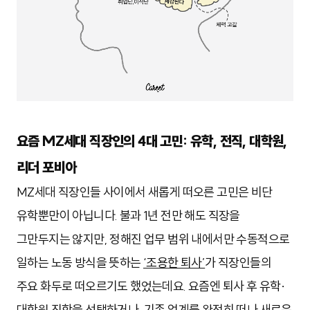
요즘 MZ세대 직장인의 4대 고민: 유학, 전직, 대학원,
리더 포비아
MZ세대 직장인들 사이에서 새롭게 떠오른 고민은 비단
유학뿐만이 아닙니다. 불과 1년 전만 해도
직장을
그만두지는 않지만, 정해진 업무 범위 내에서만 수동적으로
일하는 노동 방식을 뜻하는
‘조용한 퇴사’
가 직장인들의
주요 화두로 떠오르기도 했었는데요. 요즘엔 퇴사 후 유학·
대학원 진학을 선택하거나, 기존 업계를 완전히 떠나 새로운