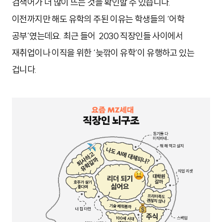
검색어가 더 많이 뜨는 것을 확인할 수 있습니다.
이전까지만 해도 유학의 주된 이유는 학생들의
‘어학
공부’였는데요.
최근 들어
2030 직장인들 사이에서
재취업이나 이직을 위한 ‘늦깎이 유학’이 유행하고 있는
겁니다.