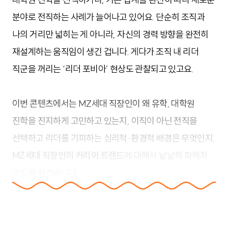
분야로 전직하는 사례가 늘어나고 있어요. 단순히 조직과
나의 거리만 넓히는 게 아니라, 자신의 경력 방향을 완전히
재설계하는 움직임이 생긴 겁니다. 게다가 조직 내 리더
직군을 꺼리는 ‘리더 포비아’ 현상도 관찰되고 있고요.
이번 콘텐츠에서는 MZ세대 직장인이 왜 유학, 대학원
진학을 진지하게 고민하고 있는지, 이직이 아닌 전직을
선택하고 리더를 기피하는 심리적·환경적 배경은 무엇인지,
MZ세대 직장인의 커리어 트렌드
에 대해서 낱낱히 파헤쳐
보도록 하겠습니다.