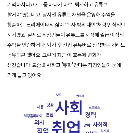
기억하시나요? 그중 하나가 바로 ’퇴사하고 유튜브
할거야’였는데요. 당시엔 유튜브 채널을 운영해 수익을
창출하는 크리에이터의 삶이 ‘회사 밖의 대안’처럼 인식되던
시기였죠. 실제로 직장인들이 유튜브를 시작해 월급 이상의
수익을 인증하거나, 퇴사 후 전업 유튜버로 전직하는 사례도
공유되곤 했어요. 그런데 최근 이 흐름에 변화가
생겼습니다. 요즘
퇴사하고 ‘유학’
간다는 직장인들이 눈에
띄게 늘고 있어요.