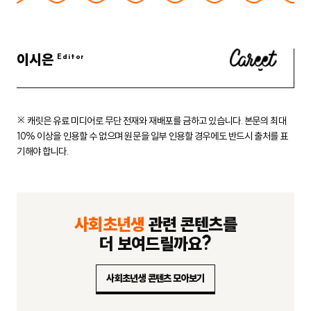
이시은
※ 캐릿은 유료 미디어로 무단 전재와 재배포를 금하고 있습니다.
본문의 최대
10% 이상을 인용할 수 없으며 원문을 일부 인용할 경우에도
반드시 출처를 표
기해야 합니다.
사회초년생
관련 콘텐츠를
더 보여드릴까요?
사회초년생 콘텐츠 모아보기