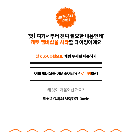
'앗! 여기서부터 진짜 필요한 내용인데'
캐릿 멤버십을 시작
할 타이밍이에요
월 6,600원으로
캐릿 무제한 이용하기
이미 멤버십을 이용 중이세요?
로그인
하기
캐릿이 처음이신가요?
회원 가입부터 시작하기