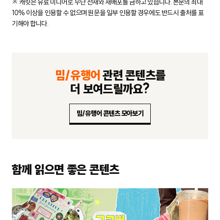
※ 캐릿은 유료 미디어로 무단 전재와 재배포를 금하고 있습니다.
본문의 최대
10% 이상을 인용할 수 없으며 원문을 일부 인용할 경우에도
반드시 출처를 표
기해야 합니다.
밈/유행어
관련 콘텐츠를
더 보여드릴까요?
밈/유행어 콘텐츠 모아보기
함께 읽으면 좋은 콘텐츠