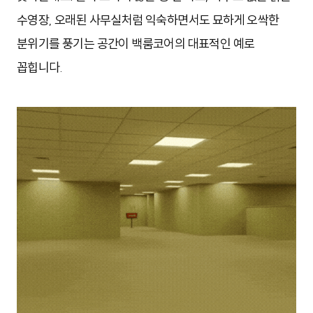
수영장, 오래된 사무실처럼 익숙하면서도 묘하게 오싹한
분위기를 풍기는 공간이 백룸코어의 대표적인 예로
꼽힙니다.