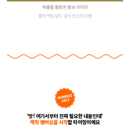
백룸을 활용한 홍보 이미지
출처 맥도날드 공식 인스타그램
'앗! 여기서부터 진짜 필요한 내용인데'
캐릿 멤버십을 시작
할 타이밍이에요