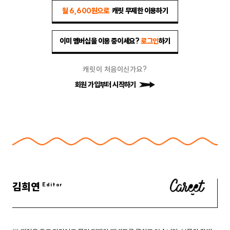
월 6,600원으로
캐릿 무제한 이용하기
이미 멤버십을 이용 중이세요?
로그인
하기
캐릿이 처음이신가요?
회원 가입부터 시작하기
김희연